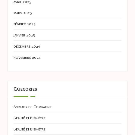
avril 2025
mars 2025
février 2025
janvier 2025
décembre 2024
novembre 2024
Categories
Animaux de Compagnie
Beauté et Bien-être
Beauté et Bien-être