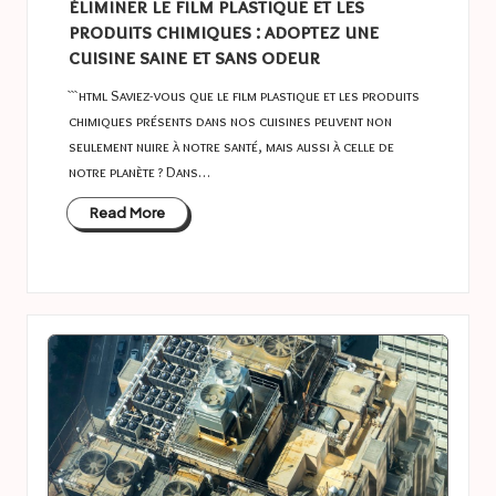
éliminer le film plastique et les
produits chimiques : adoptez une
cuisine saine et sans odeur
```html Saviez-vous que le film plastique et les produits
chimiques présents dans nos cuisines peuvent non
seulement nuire à notre santé, mais aussi à celle de
notre planète ? Dans…
Read More