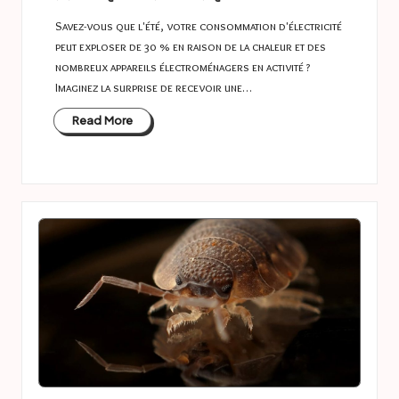
Savez-vous que l'été, votre consommation d'électricité
peut exploser de 30 % en raison de la chaleur et des
nombreux appareils électroménagers en activité ?
Imaginez la surprise de recevoir une…
Read More