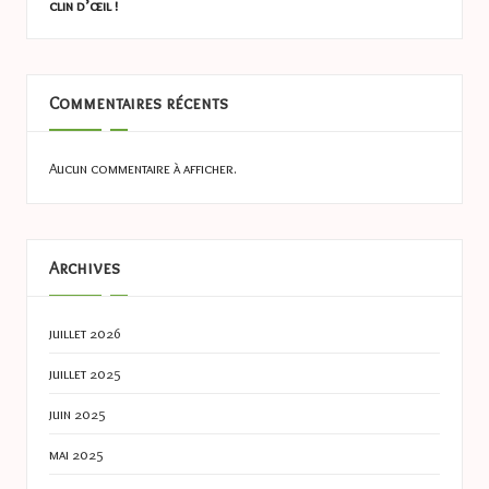
clin d’œil !
Commentaires récents
Aucun commentaire à afficher.
Archives
juillet 2026
juillet 2025
juin 2025
mai 2025