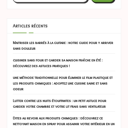
Articles récents
Maitriser les barrés à la guitare : notre guide pour y arriver
sans douleur
cuisiner sans four et garder sa maison fraîche en été :
découvrez des astuces pratiques !
une méthode traditionnelle pour éliminer le film plastique et
les produits chimiques : adoptez une cuisine saine et sans
odeur
Lutter contre les nuits étouffantes : un petit astuce pour
garder votre chambre et votre lit frais sans ventilateur
Dites au revoir aux produits chimiques : découvrez ce
nettoyant maison en spray pour assainir votre intérieur en un