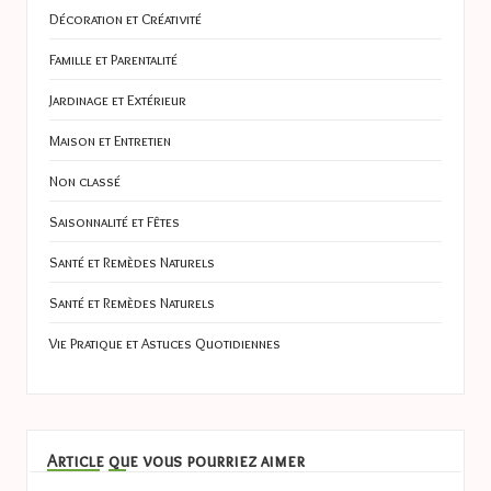
Décoration et Créativité
Famille et Parentalité
Jardinage et Extérieur
Maison et Entretien
Non classé
Saisonnalité et Fêtes
Santé et Remèdes Naturels
Santé et Remèdes Naturels
Vie Pratique et Astuces Quotidiennes
Article que vous pourriez aimer