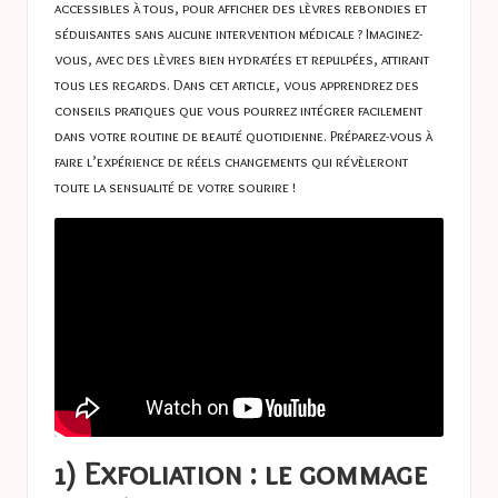
accessibles à tous, pour afficher des lèvres rebondies et
séduisantes sans aucune intervention médicale ? Imaginez-
vous, avec des lèvres bien hydratées et repulpées, attirant
tous les regards. Dans cet article, vous apprendrez des
conseils pratiques que vous pourrez intégrer facilement
dans votre routine de beauté quotidienne. Préparez-vous à
faire l’expérience de réels changements qui révèleront
toute la sensualité de votre sourire !
1) Exfoliation : le gommage