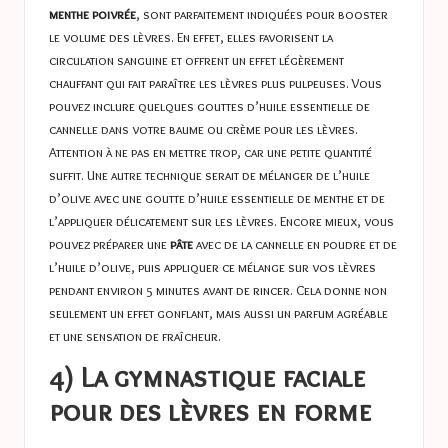
menthe poivrée
, sont parfaitement indiquées pour booster
le volume des lèvres. En effet, elles favorisent la
circulation sanguine et offrent un effet légèrement
chauffant qui fait paraître les lèvres plus pulpeuses. Vous
pouvez inclure quelques gouttes d’huile essentielle de
cannelle dans votre baume ou crème pour les lèvres.
Attention à ne pas en mettre trop, car une petite quantité
suffit. Une autre technique serait de mélanger de l’huile
d’olive avec une goutte d’huile essentielle de menthe et de
l’appliquer délicatement sur les lèvres. Encore mieux, vous
pouvez préparer une
pâte
avec de la cannelle en poudre et de
l’huile d’olive, puis appliquer ce mélange sur vos lèvres
pendant environ 5 minutes avant de rincer. Cela donne non
seulement un effet gonflant, mais aussi un parfum agréable
et une sensation de fraîcheur.
4) La gymnastique faciale
pour des lèvres en forme