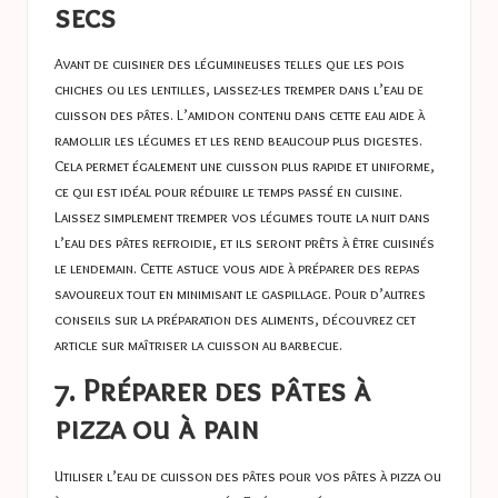
secs
Avant de cuisiner des légumineuses telles que les pois
chiches ou les lentilles, laissez-les tremper dans l’eau de
cuisson des pâtes. L’amidon contenu dans cette eau aide à
ramollir les légumes et les rend beaucoup plus digestes.
Cela permet également une cuisson plus rapide et uniforme,
ce qui est idéal pour réduire le temps passé en cuisine.
Laissez simplement tremper vos légumes toute la nuit dans
l’eau des pâtes refroidie, et ils seront prêts à être cuisinés
le lendemain. Cette astuce vous aide à préparer des repas
savoureux tout en minimisant le gaspillage. Pour d’autres
conseils sur la préparation des aliments, découvrez cet
article sur
maîtriser la cuisson au barbecue
.
7. Préparer des pâtes à
pizza ou à pain
Utiliser l’eau de cuisson des pâtes pour vos pâtes à pizza ou