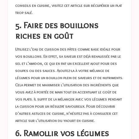
conseils en cuisine, visitez cet article sur
récupérer un plat
trop salé
.
5. Faire des bouillons
riches en goût
Utilisez l’eau de cuisson des pâtes comme base idéale pour
vos bouillons. En effet, sa saveur est déjà rehaussée par le
sel et l’amidon, ce qui en fait un excellent ajout pour des
soupes ou des sauces. Ajoutez-la à votre mélange de
légumes pour un bouillon plein de saveurs et de nutriments.
Cela permet de maximiser l’utilisation des ingrédients que
vous avez à portée de main tout en accentuant le goût de
vos plats. Il suffit de la mélanger avec vos légumes pendant
la cuisson pour un résultat savoureux. Pour découvrir
d’autres astuces de cuisine, n’hésitez pas à consulter cet
article sur
l’utilisation du yaourt en cuisine
.
6. Ramollir vos légumes