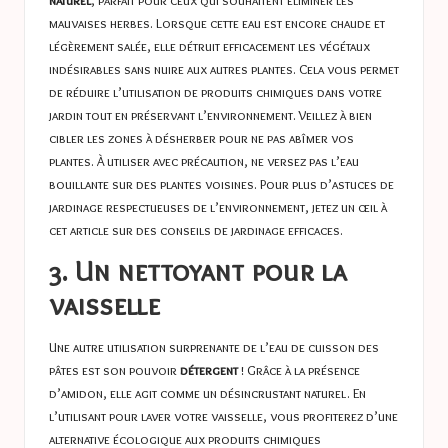
mauvaises herbes. Lorsque cette eau est encore chaude et
légèrement salée, elle détruit efficacement les végétaux
indésirables sans nuire aux autres plantes. Cela vous permet
de réduire l’utilisation de produits chimiques dans votre
jardin tout en préservant l’environnement. Veillez à bien
cibler les zones à désherber pour ne pas abîmer vos
plantes. À utiliser avec précaution, ne versez pas l’eau
bouillante sur des plantes voisines. Pour plus d’astuces de
jardinage respectueuses de l’environnement, jetez un œil à
cet article sur
des conseils de jardinage efficaces
.
3. Un nettoyant pour la
vaisselle
Une autre utilisation surprenante de l’eau de cuisson des
pâtes est son pouvoir
détergent
! Grâce à la présence
d’amidon, elle agit comme un désincrustant naturel. En
l’utilisant pour laver votre vaisselle, vous profiterez d’une
alternative écologique aux produits chimiques