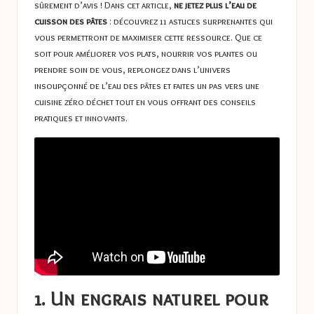
sûrement d’avis ! Dans cet article,
ne jetez plus l’eau de
cuisson des pâtes
: découvrez 11 astuces surprenantes qui
vous permettront de maximiser cette ressource. Que ce
soit pour améliorer vos plats, nourrir vos plantes ou
prendre soin de vous, replongez dans l’univers
insoupçonné de l’eau des pâtes et faites un pas vers une
cuisine zéro déchet tout en vous offrant des conseils
pratiques et innovants.
1. Un engrais naturel pour