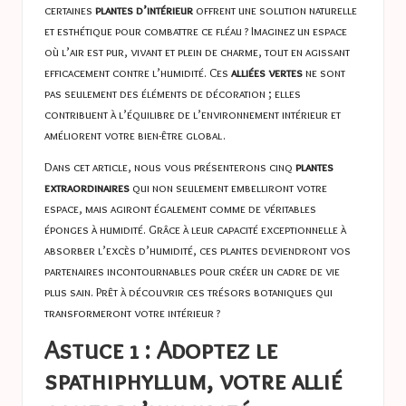
certaines
plantes d’intérieur
offrent une solution naturelle
et esthétique pour combattre ce fléau ? Imaginez un espace
où l’air est pur, vivant et plein de charme, tout en agissant
efficacement contre l’humidité. Ces
alliées vertes
ne sont
pas seulement des éléments de décoration ; elles
contribuent à l’équilibre de l’environnement intérieur et
améliorent votre bien-être global.
Dans cet article, nous vous présenterons cinq
plantes
extraordinaires
qui non seulement embelliront votre
espace, mais agiront également comme de véritables
éponges à humidité. Grâce à leur capacité exceptionnelle à
absorber l’excès d’humidité, ces plantes deviendront vos
partenaires incontournables pour créer un cadre de vie
plus sain. Prêt à découvrir ces trésors botaniques qui
transformeront votre intérieur ?
Astuce 1 : Adoptez le
spathiphyllum, votre allié