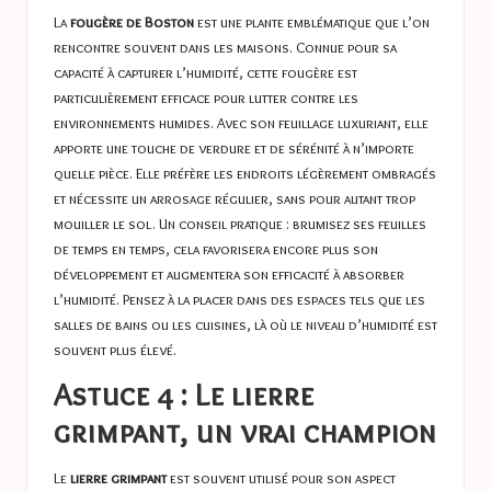
La
fougère de Boston
est une plante emblématique que l’on
rencontre souvent dans les maisons. Connue pour sa
capacité à capturer l’humidité, cette fougère est
particulièrement efficace pour lutter contre les
environnements humides. Avec son feuillage luxuriant, elle
apporte une touche de verdure et de sérénité à n’importe
quelle pièce. Elle préfère les endroits légèrement ombragés
et nécessite un arrosage régulier, sans pour autant trop
mouiller le sol. Un conseil pratique : brumisez ses feuilles
de temps en temps, cela favorisera encore plus son
développement et augmentera son efficacité à absorber
l’humidité. Pensez à la placer dans des espaces tels que les
salles de bains ou les cuisines, là où le niveau d’humidité est
souvent plus élevé.
Astuce 4 : Le lierre
grimpant, un vrai champion
Le
lierre grimpant
est souvent utilisé pour son aspect