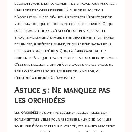
décoratif, mais il est également très efficace pour absorber
l’humidité de votre intérieur. En plus de sa fonction
d’absorption, il est idéal pour renforcer l’esthétique de
votre maison, que ce soit en pot ou en suspension. Ce qui
est bien avec le lierre, c’est qu’il est très résistant et
s’adapte facilement à différents environnements. En termes
de lumière, il préfère l’ombre, ce qui le rend parfait pour
les espaces sans fenêtres. Quant à l’arrosage, veillez
simplement à ce que le sol ne soit ni trop sec ni trop humide.
C’est une excellente option à envisager dans les salles de
bains ou d’autres zones sombres de la maison, où
l’humidité a tendance à s’accumuler.
Astuce 5 : Ne manquez pas
les orchidées
Les
orchidées
ne sont pas seulement belles ; elles sont
également très utiles pour absorber l’humidité. Connues
pour leur élégance et leur diversité, ces plantes apportent