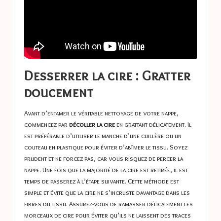
Desserrer la cire : Gratter
doucement
Avant d’entamer le véritable nettoyage de votre nappe,
commencez par
décoller la cire
en grattant délicatement. Il
est préférable d’utiliser le manche d’une cuillère ou un
couteau en plastique pour éviter d’abîmer le tissu. Soyez
prudent et ne forcez pas, car vous risquez de percer la
nappe. Une fois que la majorité de la cire est retirée, il est
temps de passerez à l’étape suivante. Cette méthode est
simple et évite que la cire ne s’incruste davantage dans les
fibres du tissu. Assurez-vous de ramasser délicatement les
morceaux de cire pour éviter qu’ils ne laissent des traces