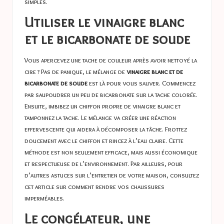
simples.
Utiliser le vinaigre blanc
et le bicarbonate de soude
Vous apercevez une tache de couleur après avoir nettoyé la
cire ? Pas de panique, le mélange de
vinaigre blanc et de
bicarbonate de soude
est là pour vous sauver. Commencez
par saupoudrer un peu de bicarbonate sur la tache colorée.
Ensuite, imbibez un chiffon propre de vinaigre blanc et
tamponnez la tache. Le mélange va créer une réaction
effervescente qui aidera à décomposer la tâche. Frottez
doucement avec le chiffon et rincez à l’eau claire. Cette
méthode est non seulement efficace, mais aussi économique
et respectueuse de l’environnement. Par ailleurs, pour
d’autres astuces sur l’entretien de votre maison, consultez
cet article sur
comment rendre vos chaussures
imperméables
.
Le congélateur, une