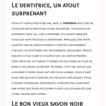
Le dentifrice, un atout
surprenant
Vous n’y pensez peut-être pas, mais le
dentifrice
peut être un
excellent nettoyant pour votre argenterie. Choisissez un
dentifrice sans gel, car il renferme des agents abrasifs
doux qui vont déloger la ternissure. Appliquez une petite
quantité sur un chiffon humide et frottez délicatement
l’argent, en effectuant des mouvements circulaires. Rincez
ensuite à l’eau claire et essuyez avec un chiffon propre.
Cette méthode est rapide et permet de redonner un coup de
jeune à vos pièces en argent. En prime, c’est une astuce que
la plupart d’entre nous ont déjà sous la main, vous n’avez
donc pas besoin d’acheter des produits spécifiques. Pour
d’autres techniques inattendues, n’hésitez pas à naviguer
sur notre site pour découvrir toutes les possibilités que
votre cuisine peut offrir !
Le bon vieux savon noir