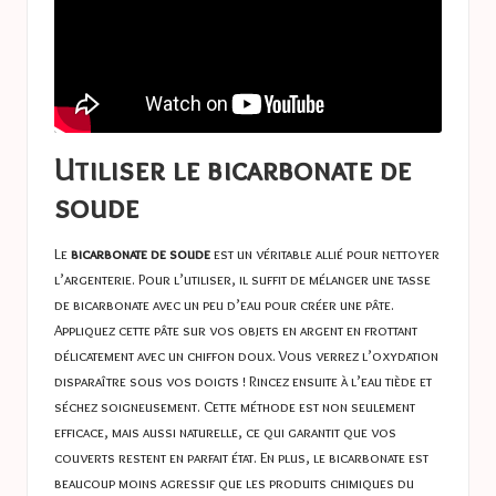
Utiliser le bicarbonate de
soude
Le
bicarbonate de soude
est un véritable allié pour nettoyer
l’argenterie. Pour l’utiliser, il suffit de mélanger une tasse
de bicarbonate avec un peu d’eau pour créer une pâte.
Appliquez cette pâte sur vos objets en argent en frottant
délicatement avec un chiffon doux. Vous verrez l’oxydation
disparaître sous vos doigts ! Rincez ensuite à l’eau tiède et
séchez soigneusement. Cette méthode est non seulement
efficace, mais aussi naturelle, ce qui garantit que vos
couverts restent en parfait état. En plus, le bicarbonate est
beaucoup moins agressif que les produits chimiques du