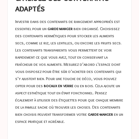
adaptés
Investir dans des contenants de rangement appropriés est
essentiel pour un
garde-manger
bien organisé. Choisissez
des contenants hermétiques pour stocker les aliments
secs, comme le riz, les lentilles, ou encore les fruits secs.
Les contenants transparents vous permettent de voir
rapidement ce que vous avez, tout en conservant la
fraîcheur de vos aliments. Mesurez d’abord l’espace dont
vous disposez pour être sûr d’acheter des contenants qui
s’y ajustent bien. Pour une touche de déco, vous pouvez
opter pour des
bocaux en verre
ou en bois. Cela ajoute un
aspect esthétique tout en étant fonctionnel. Pensez
également à utiliser des étiquettes pour que chaque membre
de la famille sache où trouver les choses. Des contenants
bien choisis peuvent transformer votre
garde-manger
en un
espace pratique et agréable.