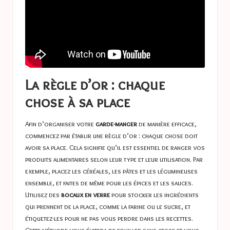
La règle d’or : chaque
chose à sa place
Afin d’organiser votre
garde-manger
de manière efficace,
commencez par établir une règle d’or : chaque chose doit
avoir sa place. Cela signifie qu’il est essentiel de ranger vos
produits alimentaires selon leur type et leur utilisation. Par
exemple, placez les céréales, les pâtes et les légumineuses
ensemble, et faites de même pour les épices et les sauces.
Utilisez des
bocaux en verre
pour stocker les ingrédients
qui prennent de la place, comme la farine ou le sucre, et
étiquetez-les pour ne pas vous perdre dans les recettes.