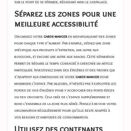
sur le point de se périmer, réduisant ainsi le gaspillage.
Séparez les zones pour une
meilleure accessibilité
Organisez votre
garde-manger
en individualisant des zones
pour chaque type d’aliment. Par exemple, dédiez une zone
spécifique aux produits d’entretien, une autre aux
boissons, et encore une autre aux snacks. Cette séparation
permet de réduire le temps consacré à chercher un article
particulier. Investissez dans des étagères et des tiroirs qui
s’adaptent aux dimensions de votre
garde-manger
pour
maximiser l’espace. Par ailleurs, n’hésitez pas à exploiter les
portes de vos étagères pour y accrocher des porte-épices
ou des crochets. Cela crée de l’espace supplémentaire et
rend l’ensemble de la zone plus aérée. Pensez à revoir votre
organisation régulièrement pour qu’elle reste adaptée à
vos besoins et habitudes de consommation.
Utilisez des contenants