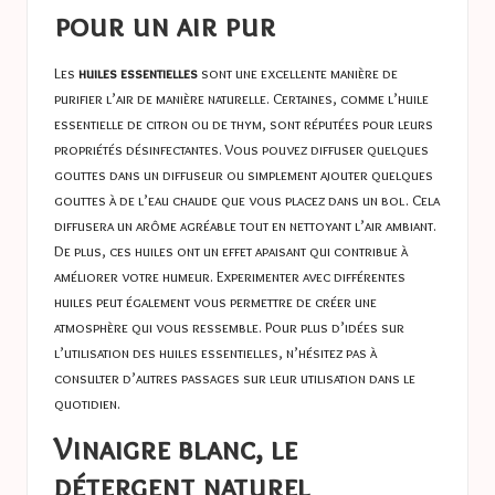
pour un air pur
Les
huiles essentielles
sont une excellente manière de
purifier l’air de manière naturelle. Certaines, comme l’huile
essentielle de citron ou de thym, sont réputées pour leurs
propriétés désinfectantes. Vous pouvez diffuser quelques
gouttes dans un diffuseur ou simplement ajouter quelques
gouttes à de l’eau chaude que vous placez dans un bol. Cela
diffusera un arôme agréable tout en nettoyant l’air ambiant.
De plus, ces huiles ont un effet apaisant qui contribue à
améliorer votre humeur. Experimenter avec différentes
huiles peut également vous permettre de créer une
atmosphère qui vous ressemble. Pour plus d’idées sur
l’utilisation des huiles essentielles, n’hésitez pas à
consulter d’autres passages sur leur utilisation dans le
quotidien.
Vinaigre blanc, le
détergent naturel