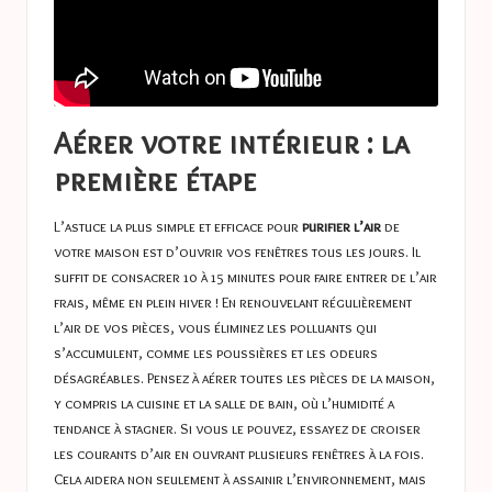
Aérer votre intérieur : la
première étape
L’astuce la plus simple et efficace pour
purifier l’air
de
votre maison est d’ouvrir vos fenêtres tous les jours. Il
suffit de consacrer 10 à 15 minutes pour faire entrer de l’air
frais, même en plein hiver ! En renouvelant régulièrement
l’air de vos pièces, vous éliminez les polluants qui
s’accumulent, comme les poussières et les odeurs
désagréables. Pensez à aérer toutes les pièces de la maison,
y compris la cuisine et la salle de bain, où l’humidité a
tendance à stagner. Si vous le pouvez, essayez de croiser
les courants d’air en ouvrant plusieurs fenêtres à la fois.
Cela aidera non seulement à assainir l’environnement, mais