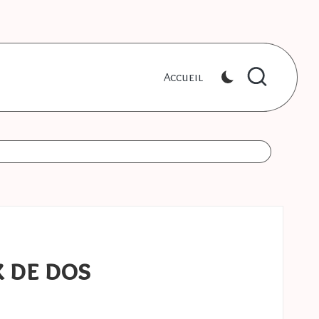
Accueil
 de dos