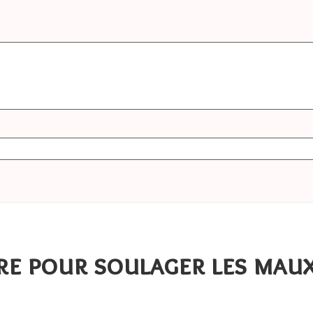
re pour soulager les maux