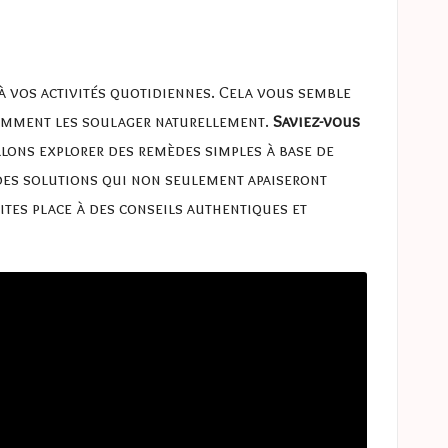
à vos activités quotidiennes. Cela vous semble
comment les soulager naturellement.
Saviez-vous
llons explorer des remèdes simples à base de
 des solutions qui non seulement apaiseront
ites place à des conseils authentiques et