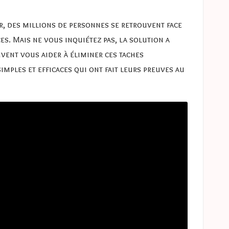
r, des millions de personnes se retrouvent face
es. Mais ne vous inquiétez pas, la solution a
vent vous aider à éliminer ces taches
mples et efficaces qui ont fait leurs preuves au