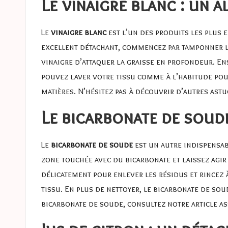
Le vinaigre blanc : un 
Le
vinaigre blanc
est l’un des produits les plus e
excellent détachant, commencez par tamponner la 
vinaigre d’attaquer la graisse en profondeur. En
pouvez laver votre tissu comme à l’habitude pour
matières. N’hésitez pas à découvrir d’autres astu
Le bicarbonate de soud
Le
bicarbonate de soude
est un autre indispensab
zone touchée avec du bicarbonate et laissez agir
délicatement pour enlever les résidus et rincez à
tissu. En plus de nettoyer, le bicarbonate de sou
bicarbonate de soude, consultez notre article as