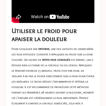
Utiliser le froid pour
apaiser la douleur
Pour soulager une
entorse
, une des astuces de grand-mère
les plus efficaces consiste à appliquer du froid sur la zone
touchée. Un sachet de
petits pois congelés
est parfait, car il
épouse bien la forme de la cheville ou du genou. Appliquez-
le pendant environ 15 minutes, trois fois par jour, en
veillant à ne pas le poser directement sur la peau pour éviter
les brûlures. Le froid réduit l’inflammation et atténue la
douleur. Il est recommandé de privilégier cette méthode
durant les premières 48 heures suivant la blessure, moment
où l’enflure est généralement la plus importante. Pensez
également à garder la cheville surélevée, cela aide à