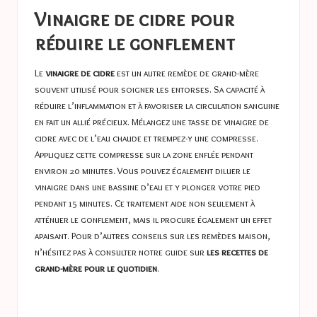
Vinaigre de cidre pour
réduire le gonflement
Le
vinaigre de cidre
est un autre remède de grand-mère
souvent utilisé pour soigner les entorses. Sa capacité à
réduire l’inflammation et à favoriser la circulation sanguine
en fait un allié précieux. Mélangez une tasse de vinaigre de
cidre avec de l’eau chaude et trempez-y une compresse.
Appliquez cette compresse sur la zone enflée pendant
environ 20 minutes. Vous pouvez également diluer le
vinaigre dans une bassine d’eau et y plonger votre pied
pendant 15 minutes. Ce traitement aide non seulement à
atténuer le gonflement, mais il procure également un effet
apaisant. Pour d’autres conseils sur les remèdes maison,
n’hésitez pas à consulter notre guide sur
les recettes de
grand-mère pour le quotidien
.