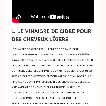
1. Le vinaigre de cidre pour
des cheveux légers
Le vinaigre de cidre est un remède de grand-mère
particulièrement efficace pour lutter contre les
cheveux
gras
. Riche en acides, il aide à réguler le pH du cuir chevelu,
ce qui a pour effet de réduire la production de sébum. Pour
l’utiliser, mélangez une part de vinaigre de cidre avec deux
parts d’eau et rincez vos cheveux après le shampooing. Ce
rinçage ne donne pas seulement des cheveux plus légers,
mais améliore également leur
brillance
. En plus, ce
traitement est totalement naturel et ne contient aucun
produit chimique agressif. Faites-en une routine
hebdomadaire pour maximiser son efficacité et dire adieu