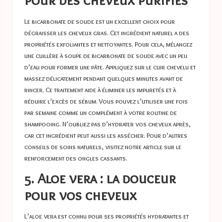
Le bicarbonate de soude est un excellent choix pour
dégraisser les cheveux gras. Cet ingrédient naturel a des
propriétés exfoliantes et nettoyantes. Pour cela, mélangez
une cuillère à soupe de bicarbonate de soude avec un peu
d’eau pour former une pâte. Appliquez sur le cuir chevelu et
massez délicatement pendant quelques minutes avant de
rincer. Ce traitement aide à éliminer les impuretés et à
réduire l’excès de sébum. Vous pouvez l’utiliser une fois
par semaine comme un complément à votre routine de
shampooing. N’oubliez pas d’hydrater vos cheveux après,
car cet ingrédient peut aussi les assécher. Pour d’autres
conseils de soins naturels, visitez notre article sur
le
renforcement des ongles cassants
.
5. Aloe vera : la douceur
pour vos cheveux
L’aloe vera est connu pour ses propriétés hydratantes et