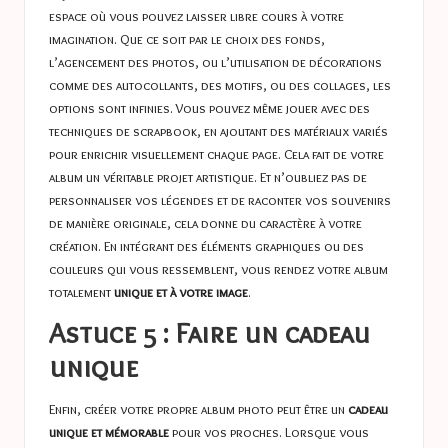
espace où vous pouvez laisser libre cours à votre
imagination. Que ce soit par le choix des fonds,
l’agencement des photos, ou l’utilisation de décorations
comme des autocollants, des motifs, ou des collages, les
options sont infinies. Vous pouvez même jouer avec des
techniques de scrapbook, en ajoutant des matériaux variés
pour enrichir visuellement chaque page. Cela fait de votre
album un véritable projet artistique. Et n’oubliez pas de
personnaliser vos légendes et de raconter vos souvenirs
de manière originale, cela donne du caractère à votre
création. En intégrant des éléments graphiques ou des
couleurs qui vous ressemblent, vous rendez votre album
totalement
unique et à votre image
.
Astuce 5 : Faire un cadeau
unique
Enfin, créer votre propre album photo peut être un
cadeau
unique et mémorable
pour vos proches. Lorsque vous