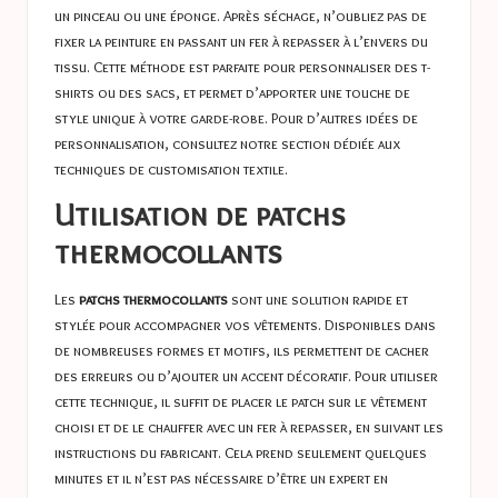
un pinceau ou une éponge. Après séchage, n’oubliez pas de
fixer la peinture en passant un fer à repasser à l’envers du
tissu. Cette méthode est parfaite pour personnaliser des t-
shirts ou des sacs, et permet d’apporter une touche de
style unique à votre garde-robe. Pour d’autres idées de
personnalisation, consultez notre section dédiée aux
techniques de customisation textile.
Utilisation de patchs
thermocollants
Les
patchs thermocollants
sont une solution rapide et
stylée pour accompagner vos vêtements. Disponibles dans
de nombreuses formes et motifs, ils permettent de cacher
des erreurs ou d’ajouter un accent décoratif. Pour utiliser
cette technique, il suffit de placer le patch sur le vêtement
choisi et de le chauffer avec un fer à repasser, en suivant les
instructions du fabricant. Cela prend seulement quelques
minutes et il n’est pas nécessaire d’être un expert en