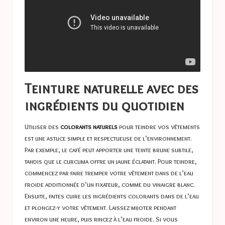
Teinture naturelle avec des
ingrédients du quotidien
Utiliser des
colorants naturels
pour teindre vos vêtements
est une astuce simple et respectueuse de l’environnement.
Par exemple, le café peut apporter une teinte brune subtile,
tandis que le curcuma offre un jaune éclatant. Pour teindre,
commencez par faire tremper votre vêtement dans de l’eau
froide additionnée d’un fixateur, comme du vinaigre blanc.
Ensuite, faites cuire les ingrédients colorants dans de l’eau
et plongez-y votre vêtement. Laissez mijoter pendant
environ une heure, puis rincez à l’eau froide. Si vous