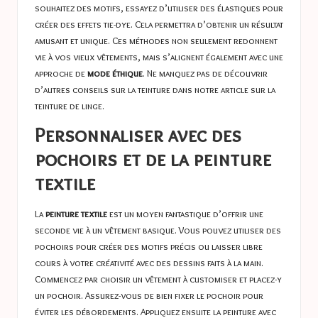
souhaitez des motifs, essayez d’utiliser des élastiques pour
créer des effets tie-dye. Cela permettra d’obtenir un résultat
amusant et unique. Ces méthodes non seulement redonnent
vie à vos vieux vêtements, mais s’alignent également avec une
approche de
mode éthique
. Ne manquez pas de découvrir
d’autres conseils sur la teinture dans notre article sur la
teinture de linge.
Personnaliser avec des
pochoirs et de la peinture
textile
La
peinture textile
est un moyen fantastique d’offrir une
seconde vie à un vêtement basique. Vous pouvez utiliser des
pochoirs pour créer des motifs précis ou laisser libre
cours à votre créativité avec des dessins faits à la main.
Commencez par choisir un vêtement à customiser et placez-y
un pochoir. Assurez-vous de bien fixer le pochoir pour
éviter les débordements. Appliquez ensuite la peinture avec