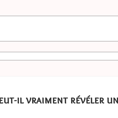
peut-il vraiment révéler 