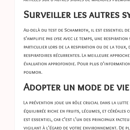
Surveiller les autres 
Au-delà du test de Schamroth, il est essentiel de
s’amplifie pas lyse avec le temps, une respiratio
particulier lors de la respiration ou de la toux,
respiratoires récurrentes. La meilleure approche
évaluation approfondie. Pour plus d’information
poumon.
Adopter un mode de vie
La prévention joue un rôle crucial dans la lutte
équilibrée riche en fruits, légumes, et céréales
est essentiel, car c’est l’un des principaux fact
vigilant à l’égard de votre environnement. De p