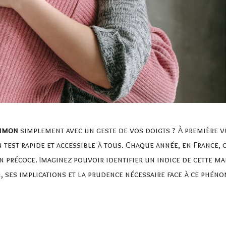
oumon
simplement avec un geste de vos doigts ? À première v
test rapide et accessible à tous. Chaque année, en France, 
 précoce. Imaginez pouvoir identifier un indice de cette ma
 ses implications et la prudence nécessaire face à ce phéno