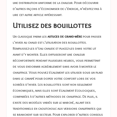
une distribution uniforme de la chaleur. Pour découvrir
d’autres façons d’économiser de l’énergie, n’hésitez pas à
lire cet
autre article intéressant
.
Utilisez des bouillottes
Un classique parmi les
astuces de grand-mère
pour passer
l’hiver au chaud est l’utilisation des bouillottes.
Remplissez-les d’eau chaude et placez-les dans votre lit
avant d’y monter. Elles diffuseront une chaleur
réconfortante pendant plusieurs heures, vous permettant
de vous endormir agréablement sans avoir à monter le
chauffage. Vous pouvez également les utiliser sous un plaid
dans le canapé pour doper votre confort lors de vos
soirées d’hiver. Les bouillottes sont non seulement
économiques, mais elles sont également écologiques,
comparées à d’autres méthodes de chauffage. De plus, il
existe des modèles variés sur le marché, allant des
traditionnels en caoutchouc aux versions chauffantes qui
se branchent sur secteur. Pour explorer d’autres conseils