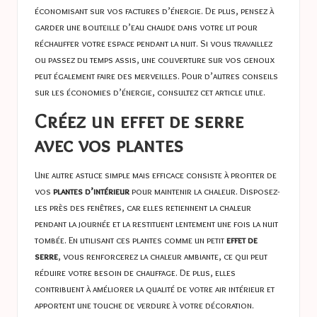
économisant sur vos factures d’énergie. De plus, pensez à
garder une bouteille d’eau chaude dans votre lit pour
réchauffer votre espace pendant la nuit. Si vous travaillez
ou passez du temps assis, une couverture sur vos genoux
peut également faire des merveilles. Pour d’autres conseils
sur les économies d’énergie, consultez cet
article utile
.
Créez un effet de serre
avec vos plantes
Une autre astuce simple mais efficace consiste à profiter de
vos
plantes d’intérieur
pour maintenir la chaleur. Disposez-
les près des fenêtres, car elles retiennent la chaleur
pendant la journée et la restituent lentement une fois la nuit
tombée. En utilisant ces plantes comme un petit
effet de
serre
, vous renforcerez la chaleur ambiante, ce qui peut
réduire votre besoin de chauffage. De plus, elles
contribuent à améliorer la qualité de votre air intérieur et
apportent une touche de verdure à votre décoration.