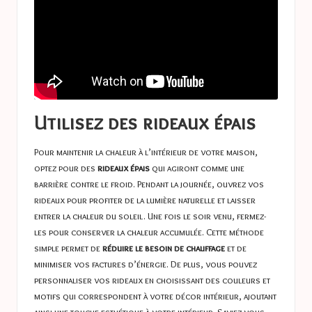
Utilisez des rideaux épais
Pour maintenir la chaleur à l’intérieur de votre maison,
optez pour des
rideaux épais
qui agiront comme une
barrière contre le froid. Pendant la journée, ouvrez vos
rideaux pour profiter de la lumière naturelle et laisser
entrer la chaleur du soleil. Une fois le soir venu, fermez-
les pour conserver la chaleur accumulée. Cette méthode
simple permet de
réduire le besoin de chauffage
et de
minimiser vos factures d’énergie. De plus, vous pouvez
personnaliser vos rideaux en choisissant des couleurs et
motifs qui correspondent à votre décor intérieur, ajoutant