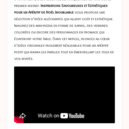
premier instant.
Inspirations Savoureuses et Esthétiques
pour un Apéritif de Noël Inoubliable
vous propose une
sélection d’idées alléchantes qui allient goût et esthétique.
Imaginez des mini-pizzas en forme de sapins, des verrines
colorées ou encore des personnages en fromage qui
égayeront votre table. Dans cet article, plongez au cœur
d’idées originales facilement réalisables pour un apéritif
festif qui ravira les papilles tout en émerveillant les yeux de
vos invités.