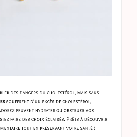
rler des dangers du cholestérol, mais sans
tes
souffrent d’un excès de cholestérol,
 adorez peuvent hydrater ou obstruer vos
siez faire des choix éclairés. Prêts à découvrir
imentaire tout en préservant votre santé !