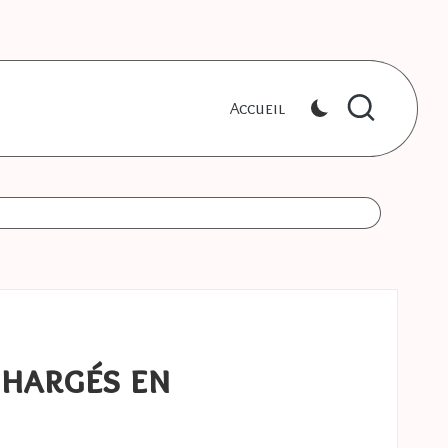
Accueil
chargés en