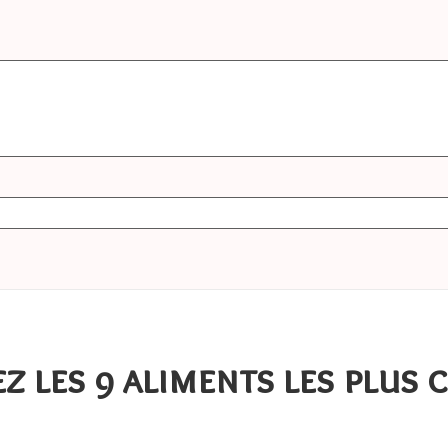
z les 9 aliments les plus 