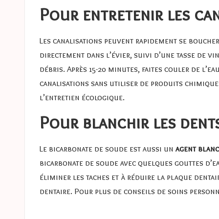
Pour entretenir les ca
Les canalisations peuvent rapidement se boucher 
directement dans l’évier, suivi d’une tasse de vi
débris. Après 15-20 minutes, faites couler de l’
canalisations sans utiliser de produits chimiques
l’
entretien écologique
.
Pour blanchir les dent
Le bicarbonate de soude est aussi un
agent blanc
bicarbonate de soude avec quelques gouttes d’eau
éliminer les taches et à réduire la plaque dentai
dentaire. Pour plus de conseils de soins personn