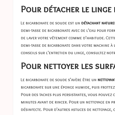
Pour détacher le linge
Le bicarbonate de soude est un
détachant nature
demi-tasse de bicarbonate avec de l’eau pour for
de laver votre vêtement comme d’habitude. Cett
demi-tasse de bicarbonate dans votre machine à 
conseils sur l’entretien du linge, consultez notr
Pour nettoyer les surfa
Le bicarbonate de soude s’avère être un
nettoyan
bicarbonate sur une éponge humide, puis frottez 
Pour des taches plus persistantes, vous pouvez cr
minutes avant de rincer. Pour un nettoyage en pr
désinfecte. Pour d’autres astuces de nettoyage, 