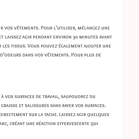
r vos vêtements. Pour l’utiliser, mélangez une
et laissez agir pendant environ 30 minutes avant
 les tissus. Vous pouvez également ajouter une
n d’odeurs dans vos vêtements. Pour plus de
 à vos surfaces de travail, saupoudrez du
graisse et salissures sans rayer vos surfaces.
 directement sur la tache. Laissez agir quelques
anc, créant une réaction effervescente qui