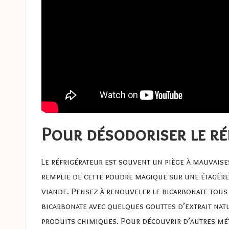
Pour désodoriser le ré
Le réfrigérateur est souvent un piège à mauvaise
remplie de cette poudre magique sur une étagère 
viande. Pensez à renouveler le bicarbonate tous
bicarbonate avec quelques gouttes d’extrait natur
produits chimiques. Pour découvrir d’autres mé