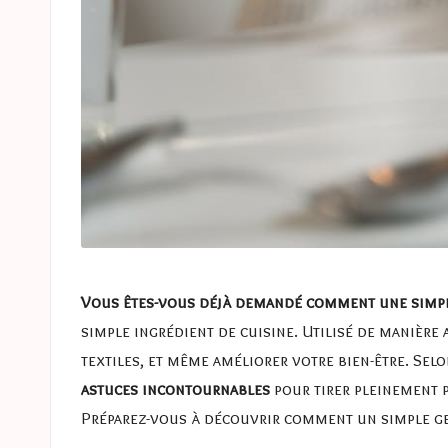
Vous êtes-vous déjà demandé comment une simpl
simple ingrédient de cuisine. Utilisé de manière 
textiles, et même améliorer votre bien-être. Sel
astuces incontournables
pour tirer pleinement p
Préparez-vous à découvrir comment un simple ge