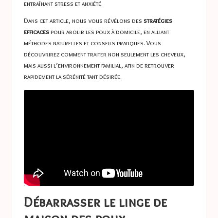
entraînant stress et anxiété.
Dans cet article, nous vous révélons des
stratégies
efficaces
pour abolir les poux à domicile, en alliant
méthodes naturelles et conseils pratiques. Vous
découvrirez comment traiter non seulement les cheveux,
mais aussi l’environnement familial, afin de retrouver
rapidement la sérénité tant désirée.
Débarrasser le linge de