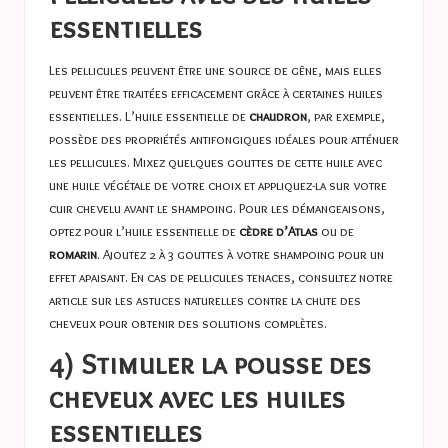
essentielles
Les pellicules peuvent être une source de gêne, mais elles
peuvent être traitées efficacement grâce à certaines huiles
essentielles. L’huile essentielle de
chaudron
, par exemple,
possède des propriétés antifongiques idéales pour atténuer
les pellicules. Mixez quelques gouttes de cette huile avec
une huile végétale de votre choix et appliquez-la sur votre
cuir chevelu avant le shampoing. Pour les démangeaisons,
optez pour l’huile essentielle de
cèdre d’Atlas
ou de
romarin
. Ajoutez 2 à 3 gouttes à votre shampoing pour un
effet apaisant. En cas de pellicules tenaces, consultez notre
article sur
les astuces naturelles contre la chute des
cheveux
pour obtenir des solutions complètes.
4) Stimuler la pousse des
cheveux avec les huiles
essentielles