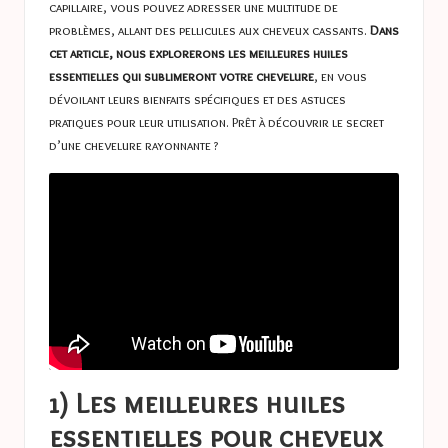
capillaire, vous pouvez adresser une multitude de
problèmes, allant des pellicules aux cheveux cassants.
Dans
cet article, nous explorerons les meilleures huiles
essentielles qui sublimeront votre chevelure
, en vous
dévoilant leurs bienfaits spécifiques et des astuces
pratiques pour leur utilisation. Prêt à découvrir le secret
d’une chevelure rayonnante ?
1) Les meilleures huiles
essentielles pour cheveux