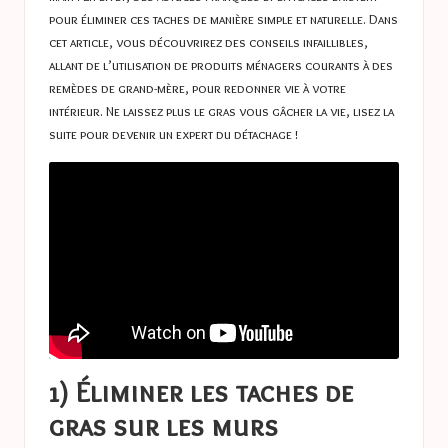
pour éliminer ces taches de manière simple et naturelle. Dans
cet article, vous découvrirez des conseils infaillibles,
allant de l’utilisation de produits ménagers courants à des
remèdes de grand-mère, pour redonner vie à votre
intérieur. Ne laissez plus le gras vous gâcher la vie, lisez la
suite pour devenir un expert du détachage !
1) Éliminer les taches de
gras sur les murs