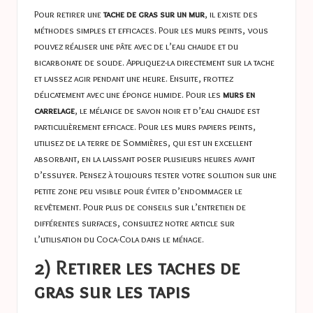
Pour retirer une
tache de gras sur un mur
, il existe des
méthodes simples et efficaces. Pour les murs peints, vous
pouvez réaliser une pâte avec de l’eau chaude et du
bicarbonate de soude. Appliquez-la directement sur la tache
et laissez agir pendant une heure. Ensuite, frottez
délicatement avec une éponge humide. Pour les
murs en
carrelage
, le mélange de savon noir et d’eau chaude est
particulièrement efficace. Pour les murs papiers peints,
utilisez de la terre de Sommières, qui est un excellent
absorbant, en la laissant poser plusieurs heures avant
d’essuyer. Pensez à toujours tester votre solution sur une
petite zone peu visible pour éviter d’endommager le
revêtement. Pour plus de conseils sur l’entretien de
différentes surfaces, consultez notre article sur
l’utilisation du Coca-Cola dans le ménage
.
2) Retirer les taches de
gras sur les tapis