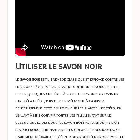
Utiliser le savon noir
Le
savon noir
est un remède classique et efficace contre les
pucerons. Pour préparer votre solution, il vous suffit de
diluer quelques cuillères à soupe de savon noir dans un
litre d’eau tiède, puis de bien mélanger. Vaporisez
généreusement cette solution sur les plantes infestées, en
veillant à bien couvrir toutes les feuilles, tant sur le
dessus que le dessous. Le savon noir agira en asphyxiant
les pucerons, éliminant ainsi les colonies indésirables. Ce
traitement a l’avantage d’être doux pour l’environnement et