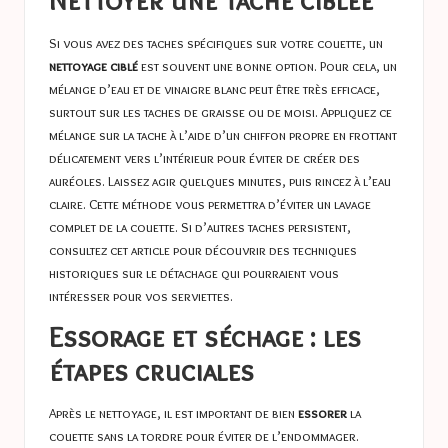
Si vous avez des taches spécifiques sur votre couette, un
nettoyage ciblé
est souvent une bonne option. Pour cela, un
mélange d’eau et de vinaigre blanc peut être très efficace,
surtout sur les taches de graisse ou de moisi. Appliquez ce
mélange sur la tache à l’aide d’un chiffon propre en frottant
délicatement vers l’intérieur pour éviter de créer des
auréoles. Laissez agir quelques minutes, puis rincez à l’eau
claire. Cette méthode vous permettra d’éviter un lavage
complet de la couette. Si d’autres taches persistent,
consultez cet article pour découvrir des techniques
historiques sur le détachage qui pourraient vous
intéresser
pour vos serviettes
.
Essorage et séchage : les
étapes cruciales
Après le nettoyage, il est important de bien
essorer
la
couette sans la tordre pour éviter de l’endommager.