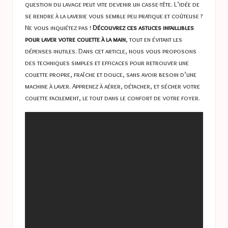
question du lavage peut vite devenir un casse-tête. L’idée de
se rendre à la laverie vous semble peu pratique et coûteuse ?
Ne vous inquiétez pas !
Découvrez ces astuces infaillibles
pour laver votre couette à la main
, tout en évitant les
dépenses inutiles. Dans cet article, nous vous proposons
des techniques simples et efficaces pour retrouver une
couette propre, fraîche et douce, sans avoir besoin d’une
machine à laver. Apprenez à aérer, détacher, et sécher votre
couette facilement, le tout dans le confort de votre foyer.