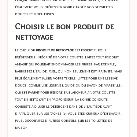
également vous intéresser pour garder vos
serviettes
douces et moelleuses
.
Choisir le bon produit de
nettoyage
Le choix du
produit de nettoyage
est essentiel pour
préserver l’intégrité de votre couette. Évitez tout produit
abrasif qui pourrait endommager les fibres. Par exemple,
bannissez l’eau de javel, qui non seulement est irritante, mais
peut également jaunir votre textile. Optez pour une lessive
douce, comme une lessive liquide ou du savon de Marseille,
qui est parfait pour rendre sa blancheur à votre couette
tout en nettoyant en profondeur. La bonne conduite
consiste à diluer le détergent dans de l’eau tiède avant
d’appliquer sur les taches. Si vous êtes curieux d’en savoir
plus, découvrez d’autres conseils sur les
toilettes de
maison
.