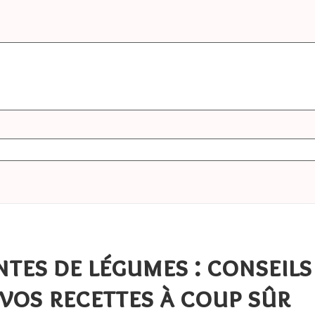
ntes de légumes : conseils
 vos recettes à coup sûr