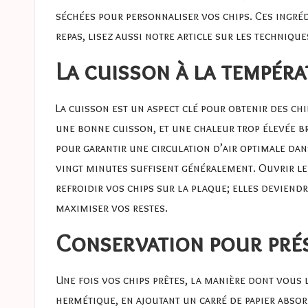
séchées pour personnaliser vos chips. Ces ingré
repas, lisez aussi notre article sur
les technique
La cuisson à la tempéra
La cuisson est un aspect clé pour obtenir des ch
une bonne cuisson, et une chaleur trop élevée br
pour garantir une circulation d’air optimale dan
vingt minutes suffisent généralement. Ouvrir le 
refroidir vos chips sur la plaque; elles deviend
maximiser vos restes.
Conservation pour prés
Une fois vos chips prêtes, la manière dont vous 
hermétique, en ajoutant un carré de papier absorb