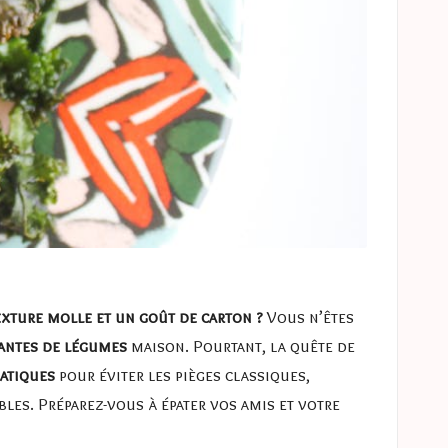
xture molle et un goût de carton ?
Vous n’êtes
lantes de légumes
maison. Pourtant, la quête de
ratiques
pour éviter les pièges classiques,
les. Préparez-vous à épater vos amis et votre