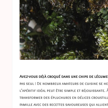
Avez-vous déjà croqué dans une chips de légumes
pas seul ! De nombreux amateurs de cuisine se he
l’apéritif idéal peut être simple et réjouissante
transformer des épluchures en délices croustilla
famille avec des recettes savoureuses qui allient 