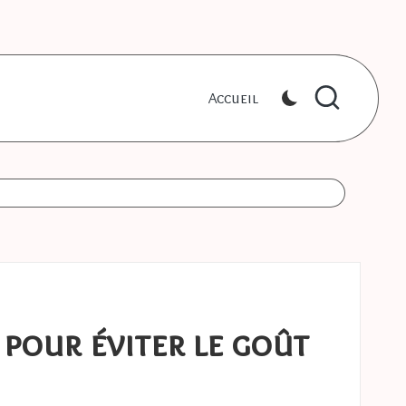
Accueil
 pour éviter le goût