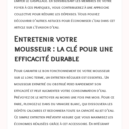
limiter le gaspillage. En sensibilisant les membres de votre
foyer à ces pratiques, vous contribuerez à une approche
collective pour réduire les dépenses. Vous pouvez
découvrir d’autres astuces pour économiser l’eau dans cet
article sur
l’évasion d’eau
.
Entretenir votre
mousseur : la clé pour une
efficacité durable
Pour garantir le bon fonctionnement de votre mousseur
sur le long terme, un entretien régulier est essentiel. Un
mousseur entartré ou obstrué perd rapidement son
efficacité et peut augmenter votre consommation d’eau.
Prévoyez de le nettoyer au moins une fois par mois. Pour ce
faire, plongez-le dans du vinaigre blanc, qui dissolvera les
dépôts calcaires et redonnera toute sa capacité au jet d’eau.
Ce simple entretien préventif assure que vous maximisez les
économies réalisées grâce à cet accessoire. En intégrant