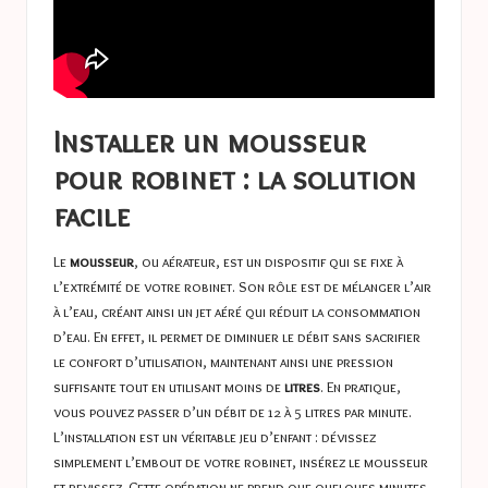
Installer un mousseur
pour robinet : la solution
facile
Le
mousseur
, ou aérateur, est un dispositif qui se fixe à
l’extrémité de votre robinet. Son rôle est de mélanger l’air
à l’eau, créant ainsi un jet aéré qui réduit la consommation
d’eau. En effet, il permet de diminuer le débit sans sacrifier
le confort d’utilisation, maintenant ainsi une pression
suffisante tout en utilisant moins de
litres
. En pratique,
vous pouvez passer d’un débit de 12 à 5 litres par minute.
L’installation est un véritable jeu d’enfant : dévissez
simplement l’embout de votre robinet, insérez le mousseur
et revissez. Cette opération ne prend que quelques minutes