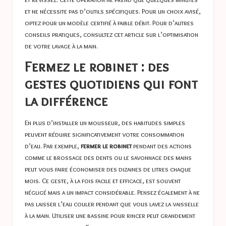
et ne nécessite pas d’outils spécifiques. Pour un choix avisé,
optez pour un modèle certifié à faible débit. Pour d’autres
conseils pratiques, consultez cet article sur
l’optimisation
de votre lavage à la main
.
Fermez le robinet : des
gestes quotidiens qui font
la différence
En plus d’installer un mousseur, des habitudes simples
peuvent réduire significativement votre consommation
d’eau. Par exemple,
fermer le robinet
pendant des actions
comme le brossage des dents ou le savonnage des mains
peut vous faire économiser des dizaines de litres chaque
mois. Ce geste, à la fois facile et efficace, est souvent
négligé mais a un impact considérable. Pensez également à ne
pas laisser l’eau couler pendant que vous lavez la vaisselle
à la main. Utiliser une bassine pour rincer peut grandement