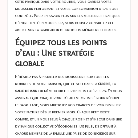
cette pratique dans votre routine, vous gardez votre
mousseur performant et votre consommation d’eau sous
contrôle. Pour en savoir plus sur les meilleures pratiques
d’entretien d’un mousseur, vous pouvez consulter cet
article sur
la fabrication de produits ménagers efficaces
.
Équipez tous les points
d’eau : Une stratégie
globale
N’hésitez pas à installer des mousseurs sur tous les
robinets de votre maison, que ce soit dans la
cuisine
, la
salle de bain
ou même pour les robinets extérieurs. En vous
assurant que chaque point d’eau est optimisé pour réduire
le gaspillage, vous multipliez vos chances de voir diminuer
votre facture dès le premier mois. Chaque petit geste
compte, et un mousseur à chaque robinet s’inscrit dans une
dynamique collective d’économies. De plus, en offrant à
chaque membre de la famille une prise de conscience sur