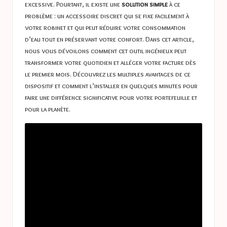
excessive. Pourtant, il existe une
solution simple
à ce
problème : un accessoire discret qui se fixe facilement à
votre robinet et qui peut réduire votre consommation
d’eau tout en préservant votre confort. Dans cet article,
nous vous dévoilons comment cet outil ingénieux peut
transformer votre quotidien et alléger votre facture dès
le premier mois. Découvrez les multiples avantages de ce
dispositif et comment l’installer en quelques minutes pour
faire une différence significative pour votre portefeuille et
pour la planète.