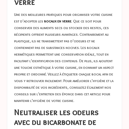
verre
Une des meilleures pratiques pour organiser votre cuisine
est d’adopter les
bocaux en verre
. Que ce soit pour
conserver des aliments secs ou stocker des restes, ces
récipients offrent plusieurs avantages. Contrairement au
plastique, ils ne transmettent pas d’odeurs et ne
contiennent pas de substances nocives. Les bocaux
hermétiques permettent une conservation idéale, tout en
facilitant l’identification des contenus. De plus, ils ajoutent
une touche esthétique à votre cuisine, en donnant un aspect
propre et ordonné. Veillez à étiqueter chaque bocal afin de
vous y retrouver facilement. Pour améliorer l’hygiène et la
disponibilité de vos ingrédients, consultez également nos
conseils sur l’entretien des éponge dans cet article
pour
maintenir l’hygiène de votre cuisine
.
Neutraliser les odeurs
avec du bicarbonate de