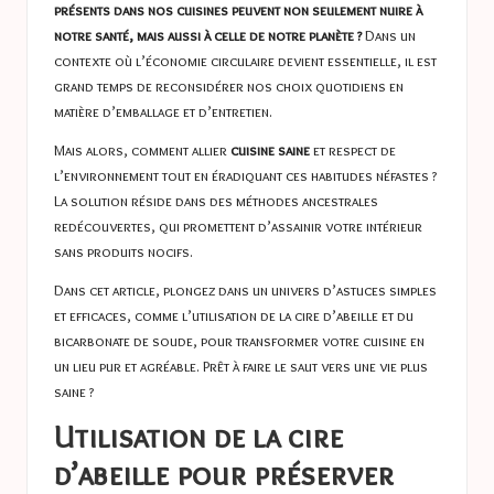
présents dans nos cuisines peuvent non seulement nuire à
notre santé, mais aussi à celle de notre planète ?
Dans un
contexte où l’économie circulaire devient essentielle, il est
grand temps de reconsidérer nos choix quotidiens en
matière d’emballage et d’entretien.
Mais alors, comment allier
cuisine saine
et respect de
l’environnement tout en éradiquant ces habitudes néfastes ?
La solution réside dans des méthodes ancestrales
redécouvertes, qui promettent d’assainir votre intérieur
sans produits nocifs.
Dans cet article, plongez dans un univers d’astuces simples
et efficaces, comme l’utilisation de la cire d’abeille et du
bicarbonate de soude, pour transformer votre cuisine en
un lieu pur et agréable. Prêt à faire le saut vers une vie plus
saine ?
Utilisation de la cire
d’abeille pour préserver