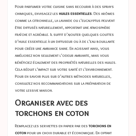
Pour parfumer votre cuisine sans recourir à des sprays
chimiques, envisagez les
huiles essentielles
. Des arômes
comme la citronnelle, la lavande ou l’eucalyptus peuvent
être diffusés naturellement, apportant une atmosphère
fraîche et agréable. Il suffit d’ajouter quelques gouttes
d’huile essentielle à un diffuseur ou à de l’eau bouillante
pour créer une ambiance saine. En agissant ainsi, vous
améliorez non seulement l’odeur ambiante, mais vous
bénéficiez également des propriétés naturelles des huiles.
Cela réduit l’impact sur votre santé et l’environnement.
Pour en savoir plus sur d’autres méthodes naturelles,
consultez nos recommandations sur la
préparation de
votre lessive maison
.
Organiser avec des
torchons en coton
Remplacez les serviettes en papier par des
torchons en
coton
pour un choix durable et économique. En optant