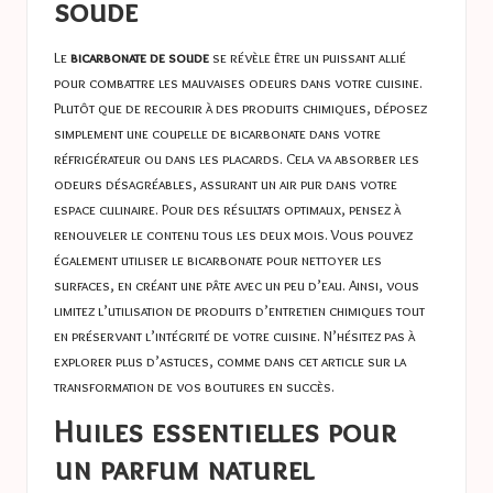
soude
Le
bicarbonate de soude
se révèle être un puissant allié
pour combattre les mauvaises odeurs dans votre cuisine.
Plutôt que de recourir à des produits chimiques, déposez
simplement une coupelle de bicarbonate dans votre
réfrigérateur ou dans les placards. Cela va absorber les
odeurs désagréables, assurant un air pur dans votre
espace culinaire. Pour des résultats optimaux, pensez à
renouveler le contenu tous les deux mois. Vous pouvez
également utiliser le bicarbonate pour nettoyer les
surfaces, en créant une pâte avec un peu d’eau. Ainsi, vous
limitez l’utilisation de produits d’entretien chimiques tout
en préservant l’intégrité de votre cuisine. N’hésitez pas à
explorer plus d’astuces, comme dans cet article sur la
transformation de vos boutures en succès
.
Huiles essentielles pour
un parfum naturel