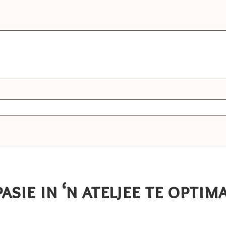
ie in ‘n ateljee te optima