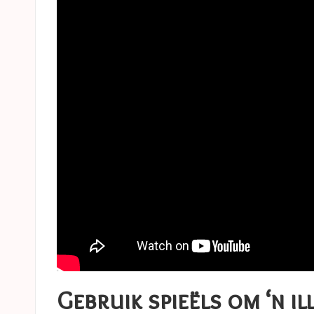
Gebruik spieëls om ‘n il