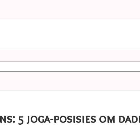
s: 5 joga-posisies om dade