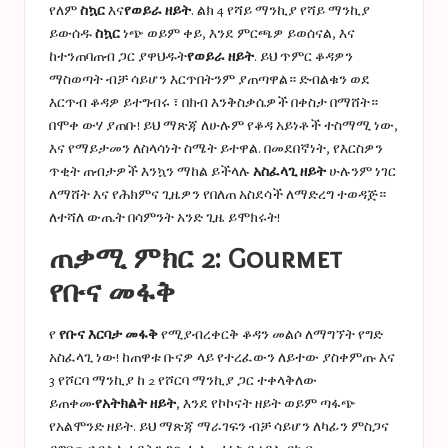
የለም
ስኳር
እና
የወይራ ዘይት
. ልክ 4 የሻይ ማንኪያ የሻይ ማንኪያ
ይውሰዱ
ስኳር
ነጭ ወይም ቀይ, እንደ ምርጫዎ ይወሰናል, እና
ከተንጠባጠብ ጋር ያዋህዱት
የወይራ ዘይት
. ይህ ጥምር ቆዳዎን
ማስወጣት ብቻ ሳይሆን እርጥበትንም ያጠጣዋል። ድብልቁን ወደ
እርጥብ ቆዳዎ ይተግብሩ ፣ በክብ እንቅስቃሴዎች በቀስታ በማሸት።
በሞቀ ውሃ ያጠቡ! ይህ ማጽጃ ለሁሉም የቆዳ አይነቶች ተስማሚ ነው,
እና የማይታመን ለስላሳነት ስሜት ይተዋል. በመደበኛነት, የእርስዎን
ጥቂት ጠብታዎች እንኳን ማከል ይችላሉ
አስፈላጊ ዘይት
ሁሉንም ነገር
ለማሸት እና የሕክምና ጊዜዎን የበለጠ አስደሳች ለማድረግ ተወዳጅ።
ለተሻለ ውጤት በሳምንት አንድ ጊዜ ይሞክሩት!
ጠቃሚ ምክር 2: Gourmet
የቡና መፋቅ
የ
የቡና እርባታ መፋቅ
የሚያብረቀርቅ ቆዳን መልሶ ለማግኘት የግድ
አስፈላጊ ነው! ከጠዋቱ ቡናዎ ላይ የተረፈውን ለይተው ያስቀምጡ እና
3 የሾርባ ማንኪያ ከ 2 የሾርባ ማንኪያ ጋር ተቀላቅለው
ይጠቀሙ
የአትክልት ዘይት
, እንደ የኮኮናት ዘይት ወይም ጣፋጭ
የአልሞንድ ዘይት. ይህ ማጽጃ ማራገፍን ብቻ ሳይሆን ለካፊን ምስጋና