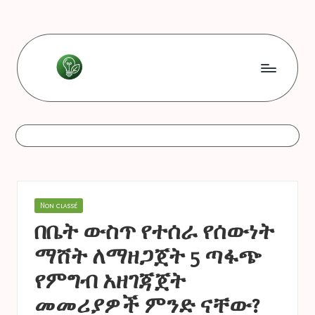
Skip
to
content
L
Les
bonnes
e
astuces
s
b
o
Posted
Non classé
n
in
በቤት ውስጥ የተሰራ የሰውነት
n
ማሸት ለማዘጋጀት 5 ጣፋጭ
e
የምግብ አዘገጃጀት
s
መመሪያዎች ምንድ ናቸው?