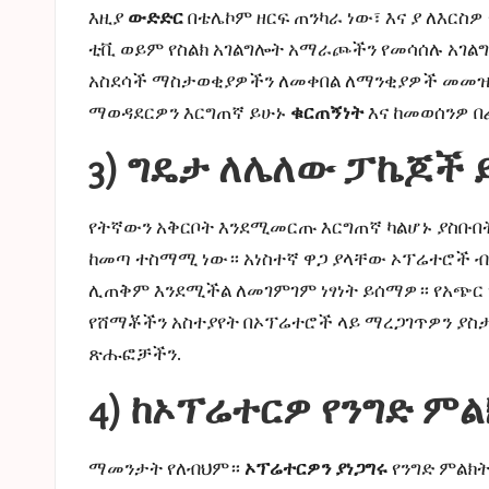
እዚያ
ውድድር
በቴሌኮም ዘርፍ ጠንካራ ነው፣ እና ያ ለእርስ
ቲቪ ወይም የስልክ አገልግሎት አማራጮችን የመሳሰሉ አገልግ
አስደሳች ማስታወቂያዎችን ለመቀበል ለማንቂያዎች መመዝገ
ማወዳደርዎን እርግጠኛ ይሁኑ
ቁርጠኝነት
እና ከመወሰንዎ በ
3) ግዴታ ለሌለው ፓኬጆች
የትኛውን አቅርቦት እንደሚመርጡ እርግጠኛ ካልሆኑ ያስቡበ
ከመጣ ተስማሚ ነው። አነስተኛ ዋጋ ያላቸው ኦፕሬተሮች ብ
ሊጠቅም እንደሚችል ለመገምገም ነፃነት ይሰማዎ። የአጭር 
የሸማቾችን አስተያየት በኦፕሬተሮች ላይ ማረጋገጥዎን ያስታ
ጽሑፎቻችን
.
4) ከኦፕሬተርዎ የንግድ ም
ማመንታት የለብህም።
ኦፕሬተርዎን ያነጋግሩ
የንግድ ምልክት