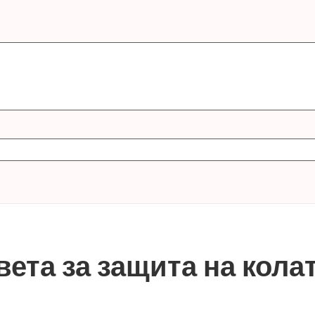
вета за защита на кола