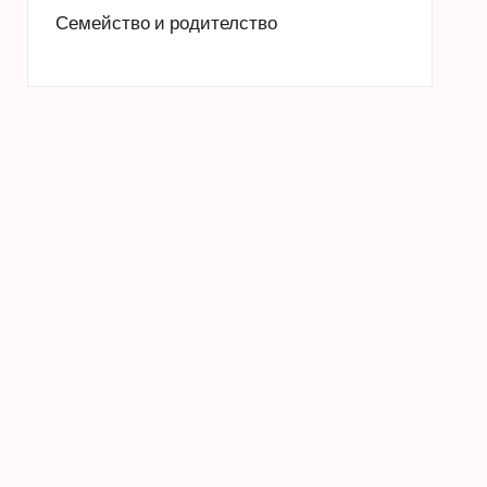
Семейство и родителство