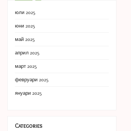
юли 2025
юни 2025
май 2025
април 2025
март 2025
февруари 2025
януари 2025
Categories