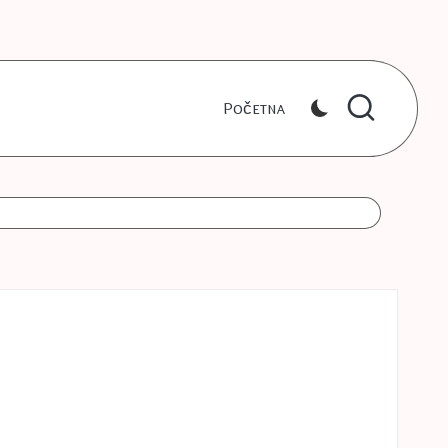
Početna