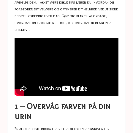
afhjælpe dem. Takket være enkle tips lærer du, hvordan du
forbedrer dit velvære og optimerer dit helbred ved at sikre
bedre hydrering hver dag. Gør dig klar til at opdage,
hvordan din krop taler til dig, og hvordan du reagerer
effektivt.
1 – Overvåg farven på din
urin
En af de bedste indikatorer for dit hydreringsniveau er