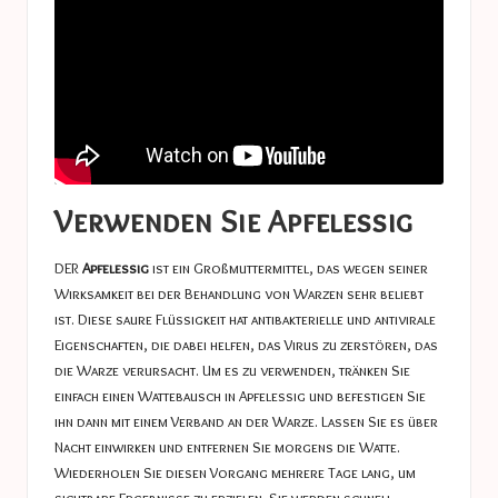
Verwenden Sie Apfelessig
DER
Apfelessig
ist ein Großmuttermittel, das wegen seiner
Wirksamkeit bei der Behandlung von Warzen sehr beliebt
ist. Diese saure Flüssigkeit hat antibakterielle und antivirale
Eigenschaften, die dabei helfen, das Virus zu zerstören, das
die Warze verursacht. Um es zu verwenden, tränken Sie
einfach einen Wattebausch in Apfelessig und befestigen Sie
ihn dann mit einem Verband an der Warze. Lassen Sie es über
Nacht einwirken und entfernen Sie morgens die Watte.
Wiederholen Sie diesen Vorgang mehrere Tage lang, um