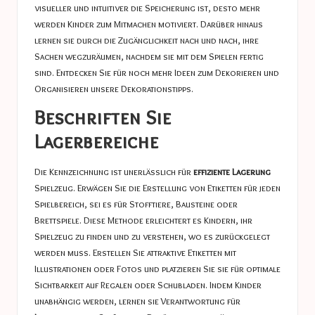
visueller und intuitiver die Speicherung ist, desto mehr
werden Kinder zum Mitmachen motiviert. Darüber hinaus
lernen sie durch die Zugänglichkeit nach und nach, ihre
Sachen wegzuräumen, nachdem sie mit dem Spielen fertig
sind. Entdecken Sie für noch mehr Ideen zum Dekorieren und
Organisieren unsere
Dekorationstipps
.
Beschriften Sie
Lagerbereiche
Die Kennzeichnung ist unerlässlich für
effiziente Lagerung
Spielzeug. Erwägen Sie die Erstellung von Etiketten für jeden
Spielbereich, sei es für Stofftiere, Bausteine ​​oder
Brettspiele. Diese Methode erleichtert es Kindern, ihr
Spielzeug zu finden und zu verstehen, wo es zurückgelegt
werden muss. Erstellen Sie attraktive Etiketten mit
Illustrationen oder Fotos und platzieren Sie sie für optimale
Sichtbarkeit auf Regalen oder Schubladen. Indem Kinder
unabhängig werden, lernen sie Verantwortung für