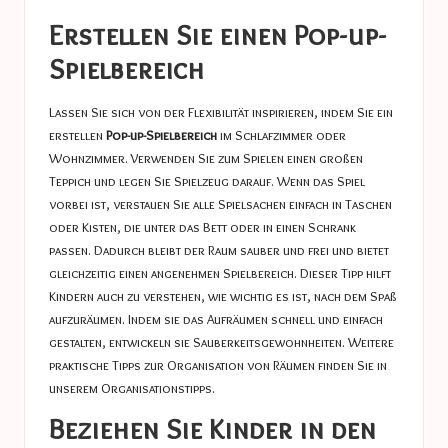
Erstellen Sie einen Pop-up-
Spielbereich
Lassen Sie sich von der Flexibilität inspirieren, indem Sie ein
erstellen
Pop-up-Spielbereich
im Schlafzimmer oder
Wohnzimmer. Verwenden Sie zum Spielen einen großen
Teppich und legen Sie Spielzeug darauf. Wenn das Spiel
vorbei ist, verstauen Sie alle Spielsachen einfach in Taschen
oder Kisten, die unter das Bett oder in einen Schrank
passen. Dadurch bleibt der Raum sauber und frei und bietet
gleichzeitig einen angenehmen Spielbereich. Dieser Tipp hilft
Kindern auch zu verstehen, wie wichtig es ist, nach dem Spaß
aufzuräumen. Indem sie das Aufräumen schnell und einfach
gestalten, entwickeln sie Sauberkeitsgewohnheiten. Weitere
praktische Tipps zur Organisation von Räumen finden Sie in
unserem
Organisationstipps
.
Beziehen Sie Kinder in den