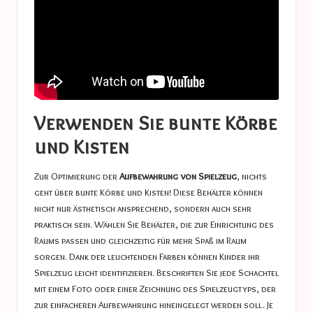
Verwenden Sie bunte Körbe
und Kisten
Zur Optimierung der
Aufbewahrung von Spielzeug
, nichts
geht über bunte Körbe und Kisten! Diese Behälter können
nicht nur ästhetisch ansprechend, sondern auch sehr
praktisch sein. Wählen Sie Behälter, die zur Einrichtung des
Raums passen und gleichzeitig für mehr Spaß im Raum
sorgen. Dank der leuchtenden Farben können Kinder ihr
Spielzeug leicht identifizieren. Beschriften Sie jede Schachtel
mit einem Foto oder einer Zeichnung des Spielzeugtyps, der
zur einfacheren Aufbewahrung hineingelegt werden soll. Je