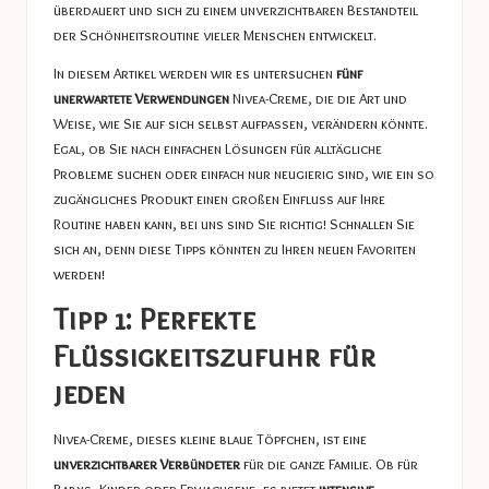
überdauert und sich zu einem unverzichtbaren Bestandteil
der Schönheitsroutine vieler Menschen entwickelt.
In diesem Artikel werden wir es untersuchen
fünf
unerwartete Verwendungen
Nivea-Creme, die die Art und
Weise, wie Sie auf sich selbst aufpassen, verändern könnte.
Egal, ob Sie nach einfachen Lösungen für alltägliche
Probleme suchen oder einfach nur neugierig sind, wie ein so
zugängliches Produkt einen großen Einfluss auf Ihre
Routine haben kann, bei uns sind Sie richtig! Schnallen Sie
sich an, denn diese Tipps könnten zu Ihren neuen Favoriten
werden!
Tipp 1: Perfekte
Flüssigkeitszufuhr für
jeden
Nivea-Creme, dieses kleine blaue Töpfchen, ist eine
unverzichtbarer Verbündeter
für die ganze Familie. Ob für