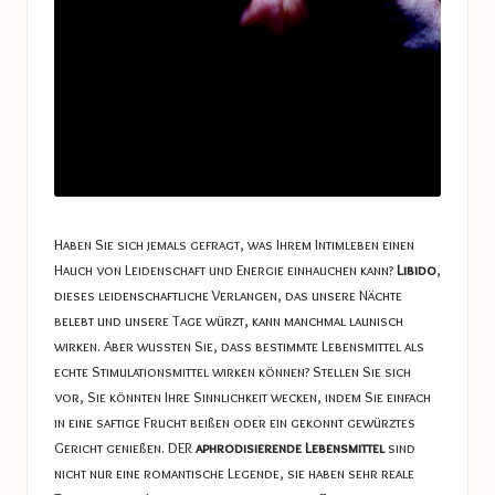
Haben Sie sich jemals gefragt, was Ihrem Intimleben einen
Hauch von Leidenschaft und Energie einhauchen kann?
Libido
,
dieses leidenschaftliche Verlangen, das unsere Nächte
belebt und unsere Tage würzt, kann manchmal launisch
wirken. Aber wussten Sie, dass bestimmte Lebensmittel als
echte Stimulationsmittel wirken können? Stellen Sie sich
vor, Sie könnten Ihre Sinnlichkeit wecken, indem Sie einfach
in eine saftige Frucht beißen oder ein gekonnt gewürztes
Gericht genießen. DER
aphrodisierende Lebensmittel
sind
nicht nur eine romantische Legende, sie haben sehr reale