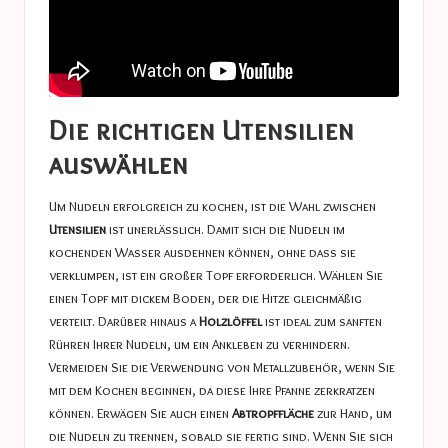
Die richtigen Utensilien
auswählen
Um Nudeln erfolgreich zu kochen, ist die Wahl zwischen
Utensilien
ist unerlässlich. Damit sich die Nudeln im
kochenden Wasser ausdehnen können, ohne dass sie
verklumpen, ist ein großer Topf erforderlich. Wählen Sie
einen Topf mit dickem Boden, der die Hitze gleichmäßig
verteilt. Darüber hinaus a
Holzlöffel
ist ideal zum sanften
Rühren Ihrer Nudeln, um ein Ankleben zu verhindern.
Vermeiden Sie die Verwendung von Metallzubehör, wenn Sie
mit dem Kochen beginnen, da diese Ihre Pfanne zerkratzen
können. Erwägen Sie auch einen
Abtropffläche
zur Hand, um
die Nudeln zu trennen, sobald sie fertig sind. Wenn Sie sich