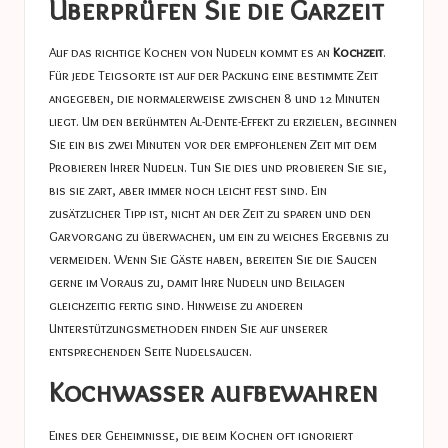
Überprüfen Sie die Garzeit
Auf das richtige Kochen von Nudeln kommt es an
Kochzeit
.
Für jede Teigsorte ist auf der Packung eine bestimmte Zeit
angegeben, die normalerweise zwischen 8 und 12 Minuten
liegt. Um den berühmten Al-Dente-Effekt zu erzielen, beginnen
Sie ein bis zwei Minuten vor der empfohlenen Zeit mit dem
Probieren Ihrer Nudeln. Tun Sie dies und probieren Sie sie,
bis sie zart, aber immer noch leicht fest sind. Ein
zusätzlicher Tipp ist, nicht an der Zeit zu sparen und den
Garvorgang zu überwachen, um ein zu weiches Ergebnis zu
vermeiden. Wenn Sie Gäste haben, bereiten Sie die Saucen
gerne im Voraus zu, damit Ihre Nudeln und Beilagen
gleichzeitig fertig sind. Hinweise zu anderen
Unterstützungsmethoden finden Sie auf unserer
entsprechenden Seite
Nudelsaucen
.
Kochwasser aufbewahren
Eines der Geheimnisse, die beim Kochen oft ignoriert