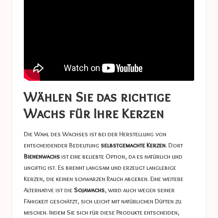
Wählen Sie das richtige
Wachs für Ihre Kerzen
Die Wahl des Wachses ist bei der Herstellung von
entscheidender Bedeutung
selbstgemachte Kerzen
. Dort
Bienenwachs
ist eine beliebte Option, da es natürlich und
ungiftig ist. Es brennt langsam und erzeugt langlebige
Kerzen, die keinen schwarzen Rauch abgeben. Eine weitere
Alternative ist die
Sojawachs
, wird auch wegen seiner
Fähigkeit geschätzt, sich leicht mit natürlichen Düften zu
mischen. Indem Sie sich für diese Produkte entscheiden,