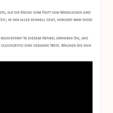
te, als die Küche vom Duft von Madeleines und
it, in der alles schnell geht, vergisst man diese
egeistern? In diesem Artikel erfahren Sie, wie
 gleichzeitig eine gesunde Note. Machen Sie sich