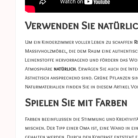
Verwenden Sie natürlic
Um ein Kinderzimmer voller Leben zu schaffen
R
Massivholzmöbel, die dem Raum eine authentisc
Leinenstoffe hervorragend und fördern das Wohl
Atmosphäre
natürlich
. Erwägen Sie auch die Int
ästhetisch ansprechend sind. Grüne Pflanzen sind
Naturmaterialien finden Sie in diesem Artikel
Vo
Spielen Sie mit Farben
Farben beeinflussen die Stimmung und Kreativitä
mischen. Der Tipp einer Oma ist, eine Wand in e
gehalten werden. Durch den Kontrast entsteht 