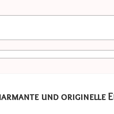
harmante und originelle 