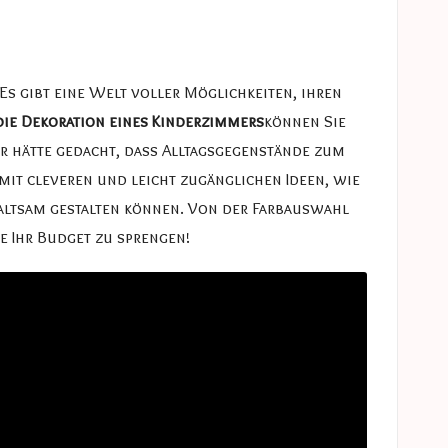
Es gibt eine Welt voller Möglichkeiten, ihren
die Dekoration eines Kinderzimmers
können Sie
r hätte gedacht, dass Alltagsgegenstände zum
mit cleveren und leicht zugänglichen Ideen, wie
haltsam gestalten können. Von der Farbauswahl
e Ihr Budget zu sprengen!