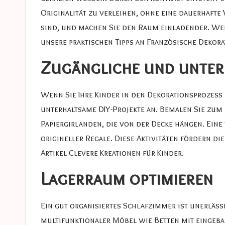
Originalität zu verleihen, ohne eine dauerhafte 
sind, und machen Sie den Raum einladender. Wen
unsere praktischen Tipps an
Französische Dekora
Zugängliche und unter
Wenn Sie Ihre Kinder in den Dekorationsprozess
unterhaltsame DIY-Projekte an. Bemalen Sie zum 
Papiergirlanden, die von der Decke hängen. Eine
origineller Regale. Diese Aktivitäten fördern di
Artikel
Clevere Kreationen für Kinder
.
Lagerraum optimieren
Ein gut organisiertes Schlafzimmer ist unerläss
multifunktionaler Möbel wie Betten mit eingeba