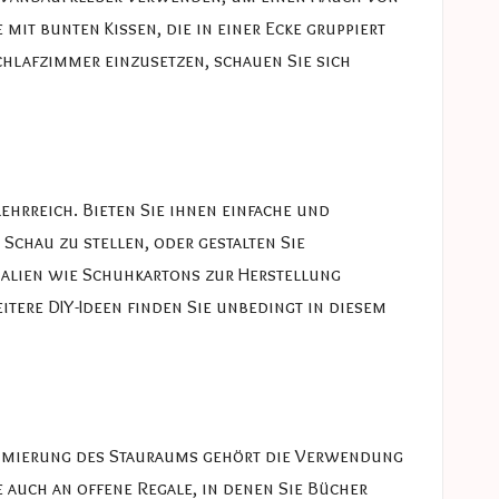
mit bunten Kissen, die in einer Ecke gruppiert
hlafzimmer einzusetzen, schauen Sie sich
ehrreich. Bieten Sie ihnen einfache und
Schau zu stellen, oder gestalten Sie
rialien wie Schuhkartons zur Herstellung
eitere DIY-Ideen finden Sie unbedingt in diesem
ximierung des Stauraums gehört die Verwendung
auch an offene Regale, in denen Sie Bücher