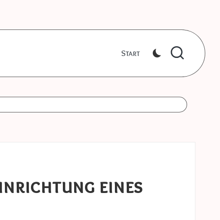
Start
Einrichtung eines