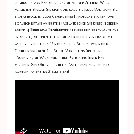
zugunsten von Handtüchern, die mit der Zeit ihre Weichheit
verlieren. Stellen Sie sich vor, dass Sie jedes Mal, wenn Sie
sich abtrocknen, das Gefühl eines Handtuchs spüren, das
so weich ist wie am ersten Tag! Entdecken Sie diese in diesem
Artikel
4 Tipps von Großmutter
Clevere und erschwingliche
Produkte, die Ihnen helfen, die Weichheit Ihrer Handtücher
wiederherzustellen. Verabschieden Sie sich von rauen
Textilien und genießen Sie die Vorteile natürlicher
Lösungen, die Wirksamkeit und Schonung Ihrer Haut
vereinen. Sind Sie bereit, in eine Welt einzutauchen, in der
Komfort an erster Stelle steht?