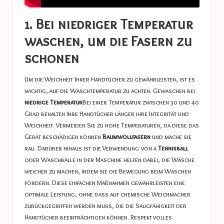
1. Bei niedriger Temperatur
waschen, um die Fasern zu
schonen
Um die Weichheit Ihrer Handtücher zu gewährleisten, ist es
wichtig, auf die Waschtemperatur zu achten. Gewaschen bei
niedrige Temperatur
Bei einer Temperatur zwischen 30 und 40
Grad behalten Ihre Handtücher länger ihre Integrität und
Weichheit. Vermeiden Sie zu hohe Temperaturen, da diese das
Gerät beschädigen können
Baumwollfasern
und mache sie
rau. Darüber hinaus ist die Verwendung von a
Tennisball
oder Waschbälle in der Maschine helfen dabei, die Wäsche
weicher zu machen, indem sie die Bewegung beim Waschen
fördern. Diese einfachen Maßnahmen gewährleisten eine
optimale Leistung, ohne dass auf chemische Weichmacher
zurückgegriffen werden muss, die die Saugfähigkeit der
Handtücher beeinträchtigen können. Respektvolles