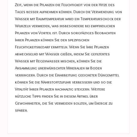
Zeit, wenn die Pflanzen die Feuchtigkeit vor der Hitze des
Tages besser aufnehmen können. Durch die Verwendung von
Wasser mit Raumtemperatur wird ein Temperaturschock der
Wurzeln vermieden, was insbesondere bei empfindlichen
Pflanzen von Vorteil ist. Durch sorgfältiges Beobachten
Ihrer Pflanzen können Sie den spezifischen
Feuchtigkeitsbedarf ermitteln. Wenn Sie Ihre Pflanzen
abwechselnd mit Wasser gießen, indem Sie gefiltertes
Wasser mit Regenwasser mischen, können Sie die
Ansammlung unerwünschter Mineralien im Boden
verringern. Durch die Einarbeitung geeigneter Düngemittel
können Sie die Nährstoffzufuhr verbessern und so die
Vitalität Ihrer Pflanzen nachhaltig steigern. Weitere
nützliche Tipps finden Sie in diesem Artikel über
Gewohnheiten, die Sie vermeiden sollten, um Energie zu
sparen
.