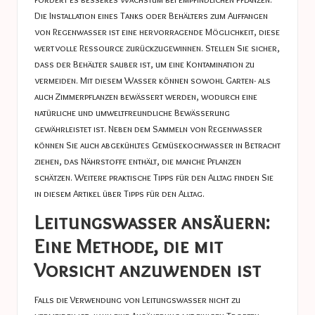
Die Installation eines Tanks oder Behälters zum Auffangen
von Regenwasser ist eine hervorragende Möglichkeit, diese
wertvolle Ressource zurückzugewinnen. Stellen Sie sicher,
dass der Behälter sauber ist, um eine Kontamination zu
vermeiden. Mit diesem Wasser können sowohl Garten- als
auch Zimmerpflanzen bewässert werden, wodurch eine
natürliche und umweltfreundliche Bewässerung
gewährleistet ist. Neben dem Sammeln von Regenwasser
können Sie auch abgekühltes Gemüsekochwasser in Betracht
ziehen, das Nährstoffe enthält, die manche Pflanzen
schätzen. Weitere praktische Tipps für den Alltag finden Sie
in diesem Artikel über
Tipps für den Alltag
.
Leitungswasser ansäuern:
Eine Methode, die mit
Vorsicht anzuwenden ist
Falls die Verwendung von Leitungswasser nicht zu