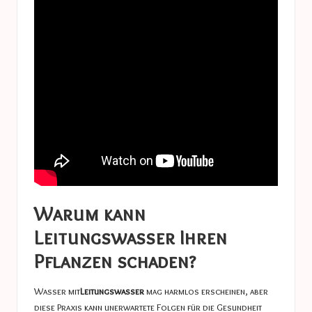
Warum kann
Leitungswasser Ihren
Pflanzen schaden?
Wasser mit
Leitungswasser
mag harmlos erscheinen, aber
diese Praxis kann unerwartete Folgen für die Gesundheit