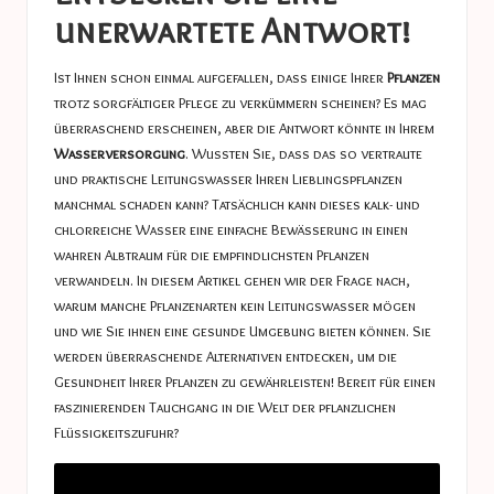
unerwartete Antwort!
Ist Ihnen schon einmal aufgefallen, dass einige Ihrer
Pflanzen
trotz sorgfältiger Pflege zu verkümmern scheinen? Es mag
überraschend erscheinen, aber die Antwort könnte in Ihrem
Wasserversorgung
. Wussten Sie, dass das so vertraute
und praktische Leitungswasser Ihren Lieblingspflanzen
manchmal schaden kann? Tatsächlich kann dieses kalk- und
chlorreiche Wasser eine einfache Bewässerung in einen
wahren Albtraum für die empfindlichsten Pflanzen
verwandeln. In diesem Artikel gehen wir der Frage nach,
warum manche Pflanzenarten kein Leitungswasser mögen
und wie Sie ihnen eine gesunde Umgebung bieten können. Sie
werden überraschende Alternativen entdecken, um die
Gesundheit Ihrer Pflanzen zu gewährleisten! Bereit für einen
faszinierenden Tauchgang in die Welt der pflanzlichen
Flüssigkeitszufuhr?