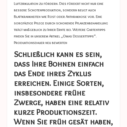
Luftzirkulation zu fördern. Dies fördert nicht nur eine
bessere Schotenproduktion, sondern beugt auch
Blattkrankheiten wie Rost oder Anthraknose vor. Eine
sorgfältige Pflege durch schonende Pflanzenbehandlung
trägt maßgeblich zu Ihrer Ernte bei. Weitere Gartentipps
finden Sie in unserem Artikel „Omas Desserttipps“.
Produktionsdauer neu bewerten
Schließlich kann es sein,
dass Ihre Bohnen einfach
das Ende ihres Zyklus
erreichen. Einige Sorten,
insbesondere frühe
Zwerge, haben eine relativ
kurze Produktionszeit.
Wenn Sie früh gesät haben,