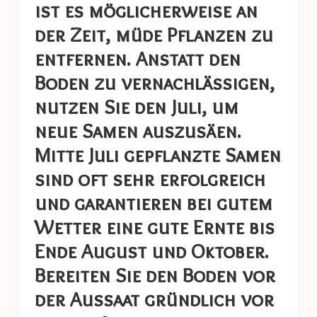
ist es möglicherweise an
der Zeit, müde Pflanzen zu
entfernen. Anstatt den
Boden zu vernachlässigen,
nutzen Sie den Juli, um
neue Samen auszusäen.
Mitte Juli gepflanzte Samen
sind oft sehr erfolgreich
und garantieren bei gutem
Wetter eine gute Ernte bis
Ende August und Oktober.
Bereiten Sie den Boden vor
der Aussaat gründlich vor