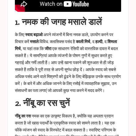
1. नमक की जगह मसाले डालें
के लिए
स्वाद बढ़ाओ
अपने व्यंजनों में बिना नमक डाले, उपयोग करने पर
विचार करें
मसाले
विविध. क्लासिक्स पसंद है
काली मिर्च
, द
हल्दी
, द
शिमला
मिर्च
, या यहां तक ​​कि
जीरा
एक साधारण रेसिपी को वास्तविक दावत में बदल
सकते हैं। ये सामग्रियां आपके व्यंजनों के पोषण गुणों में सुधार करते हुए
गहराई और गर्मी लाती हैं। आप उन्हें खाना पकाने की शुरुआत से ही जोड़
सकते हैं ताकि वे पूरी तरह से अपनी सुगंध छोड़ दें। आपके स्वाद को सबसे
अधिक पसंद आने वाले मिश्रणों को ढूंढने के लिए बेझिझक उनके साथ प्रयोग
करें। के बारे में और अधिक जानने के लिए
रसोई में व्यावहारिक सुझाव
, उन
संसाधनों का पता लगाएं जो आपको कुछ नया करने में मदद करेंगे।
2. नींबू का रस चुनें
नींबू का रस
नमक का एक उत्कृष्ट विकल्प है, क्योंकि यह अम्लता प्रदान
करता है जो खाद्य पदार्थों के प्राकृतिक स्वाद को सामने लाता है। यह एक
फीके व्यंजन को स्वाद के विस्फोट में बदल सकता है। स्वादिष्ट परिणाम के