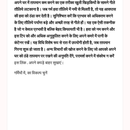
a
अपने घर में तापमान कम करने का एक तरीका खुली खिड़कियों के सामने गीले
s
तौलिये लटकाना है। जब गर्म हवा तौलिये में नमी से मिलती है, तो यह आसपास
की हवा को ठंडा कर देती है। सुनिश्चित करें कि प्रभाव को अधिकतम करने
t
के लिए तौलिये पर्याप्त बड़े और अच्छी तरह से गीले हों। यह एक ऐसी तकनीक
u
है जो न केवल प्रभावी है बल्कि बेहद किफायती भी है। हवा को नम करने और
इस टिप को और अधिक अनुकूलित करने के लिए अपने कमरे में पानी के
c
कंटेनर रखें। यह विधि विशेष रूप से रात में उपयोगी होती है, जब तापमान
e
गिरना शुरू हो जाता है। अन्य विचारों की खोज करने के लिए जो आपको अपने
घर को ठंडे तापमान पर रखने की अनुमति देंगे, परामर्श करने में संकोच न करें
s
इस लिंक
.
अपने कपड़े बाहर सुखाएं।
गर्मियों में, का विकल्प चुनें