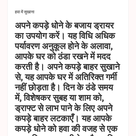
हवा में सुखाना
अपने कपड़े धोने के बजाय ड्रायर
का उपयोग करें। यह विधि अधिक
पर्यावरण अनुकूल होने के अलावा,
आपके घर को ठंडा रखने में मदद
करती है। अपने कपड़े बाहर सुखाने
से, यह आपके घर में अतिरिक्त गर्मी
नहीं छोड़ता है। दिन के ठंडे समय
में, विशेषकर सुबह या शाम को,
ड्राफ्ट से लाभ पाने के लिए अपने
कपड़े बाहर लटकाएँ। यह आपके
कपड़े धोने को हवा की वजह से एक