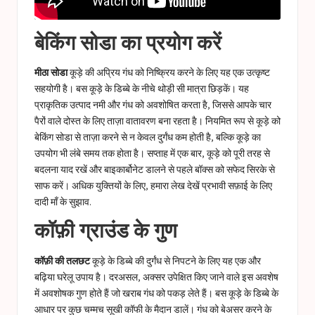
बेकिंग सोडा का प्रयोग करें
मीठा सोडा
कूड़े की अप्रिय गंध को निष्क्रिय करने के लिए यह एक उत्कृष्ट
सहयोगी है। बस कूड़े के डिब्बे के नीचे थोड़ी सी मात्रा छिड़कें। यह
प्राकृतिक उत्पाद नमी और गंध को अवशोषित करता है, जिससे आपके चार
पैरों वाले दोस्त के लिए ताज़ा वातावरण बना रहता है। नियमित रूप से कूड़े को
बेकिंग सोडा से ताज़ा करने से न केवल दुर्गंध कम होती है, बल्कि कूड़े का
उपयोग भी लंबे समय तक होता है। सप्ताह में एक बार, कूड़े को पूरी तरह से
बदलना याद रखें और बाइकार्बोनेट डालने से पहले बॉक्स को सफेद सिरके से
साफ करें। अधिक युक्तियों के लिए, हमारा लेख देखें
प्रभावी सफ़ाई के लिए
दादी माँ के सुझाव
.
कॉफ़ी ग्राउंड के गुण
कॉफ़ी की तलछट
कूड़े के डिब्बे की दुर्गंध से निपटने के लिए यह एक और
बढ़िया घरेलू उपाय है। दरअसल, अक्सर उपेक्षित किए जाने वाले इस अवशेष
में अवशोषक गुण होते हैं जो खराब गंध को पकड़ लेते हैं। बस कूड़े के डिब्बे के
आधार पर कुछ चम्मच सूखी कॉफी के मैदान डालें। गंध को बेअसर करने के