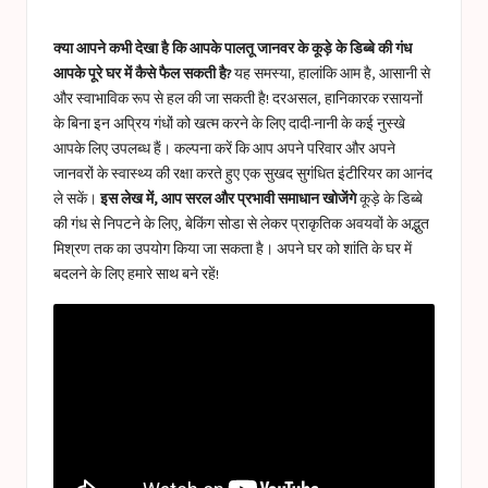
a
in
s
क्या आपने कभी देखा है कि आपके पालतू जानवर के कूड़े के डिब्बे की गंध
t
आपके पूरे घर में कैसे फैल सकती है?
यह समस्या, हालांकि आम है, आसानी से
और स्वाभाविक रूप से हल की जा सकती है! दरअसल, हानिकारक रसायनों
u
के बिना इन अप्रिय गंधों को खत्म करने के लिए दादी-नानी के कई नुस्खे
c
आपके लिए उपलब्ध हैं। कल्पना करें कि आप अपने परिवार और अपने
जानवरों के स्वास्थ्य की रक्षा करते हुए एक सुखद सुगंधित इंटीरियर का आनंद
e
ले सकें।
इस लेख में, आप सरल और प्रभावी समाधान खोजेंगे
कूड़े के डिब्बे
s
की गंध से निपटने के लिए, बेकिंग सोडा से लेकर प्राकृतिक अवयवों के अद्भुत
मिश्रण तक का उपयोग किया जा सकता है। अपने घर को शांति के घर में
बदलने के लिए हमारे साथ बने रहें!