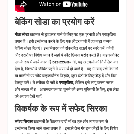
बेकिंग सोडा का प्रयोग करें
मीठा सोडा
खटमल से छुटकारा पाने के लिए यह एक प्रभावी और प्राकृतिक
उपाय है। इसे इस्तेमाल करने के लिए एक लीटर पानी में एक बड़ा चम्मच
बेकिंग सोडा मिलाएं। इस मिश्रण को संक्रमित सतहों पर स्प्रे करें, कोनों
और दरारों पर विशेष ध्यान दें जहां ये कीट छिपना पसंद करते हैं। बाइकार्बोनेट
एक के रूप में कार्य करता है
desiccant
यानी, यह खटमलों को निर्जलित कर
देता है, जिससे वे जीवित रहने में असमर्थ हो जाते हैं। यह भी याद रखें कि गद्दों
या कालीनों पर सीधे बाइकार्बोनेट छिड़कें, कुछ घंटों के लिए छोड़ दें और फिर
वैक्यूम करें। ये तरीका ही नहीं है
प्राकृतिक
, लेकिन इसे लागू करना सरल
और सस्ता भी है। आरामदायक गद्दा चुनने की अन्य युक्तियों के लिए, इस लेख
को अवश्य देखें
यहाँ
.
विकर्षक के रूप में सफेद सिरका
सफेद सिरका
खटमलों के खिलाफ दादी माँ का एक और व्यापक रूप से
इस्तेमाल किया जाने वाला उपाय है। इसकी तेज़ गंध इन कीड़ों के लिए विशेष