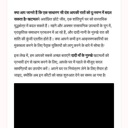
a
in
s
क्या आप जानते हैं कि एक साधारण सी दंश आपकी रातों को दुःस्वप्न में बदल
t
सकता है?
खटमल
ये अवांछित छोटे जीव, एक शांतिपूर्ण घर को वास्तविक
युद्धक्षेत्र में बदल सकते हैं। महंगे और अक्सर रासायनिक उपचारों के युग में,
u
प्राकृतिक समाधान प्रचलन में आ रहे हैं, और दादी-नानी के नुस्खे रात की
c
शांति की कुंजी प्रतीत होते हैं। क्या आपने कभी इन आक्रमणकारियों का
मुकाबला करने के लिए पैतृक युक्तियों को लागू करने के बारे में सोचा है?
e
इस लेख में, हम आपको सबसे अच्छा बताएंगे
दादी माँ के नुस्खे
खटमलों को
s
प्रभावी ढंग से खत्म करने के लिए, आपके घर में पहले से मौजूद सरल
सामग्रियों का उपयोग करें। अपने घर पर नियंत्रण लेने के लिए तैयार हो
जाइए, क्योंकि अब इन कीटों को साफ़ शुरुआत देने का समय आ गया है!